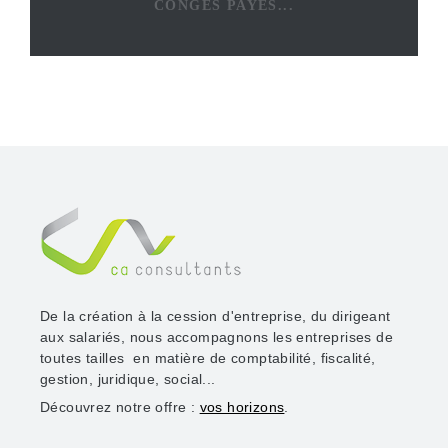
CONGÉS PAYÉS...
De la création à la cession d'entreprise, du dirigeant
aux salariés, nous accompagnons les entreprises de
toutes tailles en matière de comptabilité, fiscalité,
gestion, juridique, social...
Découvrez notre offre :
vos horizons
.