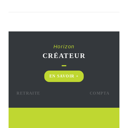
Horizon
CRÉATEUR
EN SAVOIR +
RETRAITE
COMPTA