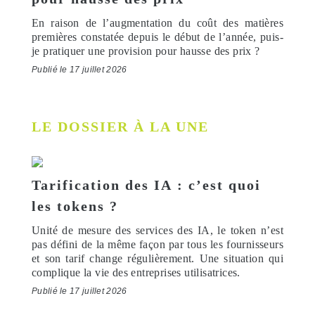
En raison de l’augmentation du coût des matières
premières constatée depuis le début de l’année, puis-
je pratiquer une provision pour hausse des prix ?
Publié le 17 juillet 2026
LE DOSSIER À LA UNE
Tarification des IA : c’est quoi
les tokens ?
Unité de mesure des services des IA, le token n’est
pas défini de la même façon par tous les fournisseurs
et son tarif change régulièrement. Une situation qui
complique la vie des entreprises utilisatrices.
Publié le 17 juillet 2026