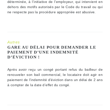
déterminée, à l’initiative de l’employeur, qui intervient en
dehors des motifs autorisés par le Code du travail ou qui
ne respecte pas la procédure appropriée est abusive.
Autres
GARE AU DÉLAI POUR DEMANDER LE
PAIEMENT D’UNE INDEMNITÉ
D’ÉVICTION !
Après avoir reçu un congé portant refus du bailleur de
renouveler son bail commercial, le locataire doit agir en
paiement de l’indemnité d’éviction dans un délai de 2 ans
à compter de la date d’effet du congé.