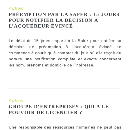
Autres
PRÉEMPTION PAR LA SAFER : 15 JOURS
POUR NOTIFIER LA DÉCISION À
L’ACQUÉREUR ÉVINCÉ
Le délai de 15 jours imparti à la Safer pour notifier sa
décision de préemption à l’acquéreur évincé ne
commence à courir qu’à compter du jour où elle reçoit du
notaire une notification complète et exacte concernant
les nom, prénoms et domicile de l’intéressé.
Autres
GROUPE D’ENTREPRISES : QUI A LE
POUVOIR DE LICENCIER ?
Une responsable des ressources humaines ne peut pas