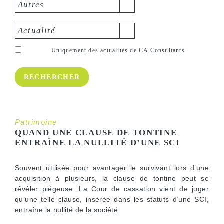
Autres
Actualité
Uniquement des actualités de CA Consultants
Patrimoine
QUAND UNE CLAUSE DE TONTINE
ENTRAÎNE LA NULLITÉ D’UNE SCI
Souvent utilisée pour avantager le survivant lors d’une
acquisition à plusieurs, la clause de tontine peut se
révéler piégeuse. La Cour de cassation vient de juger
qu’une telle clause, insérée dans les statuts d’une SCI,
entraîne la nullité de la société.