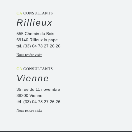
CA
CONSULTANTS
Rillieux
555 Chemin du Bois
69140 Rillieux la pape
tél.
(33) 04 78 27 26 26
Nous rendre visite
CA
CONSULTANTS
Vienne
35 rue du 11 novembre
38200 Vienne
tél.
(33) 04 78 27 26 26
Nous rendre visite