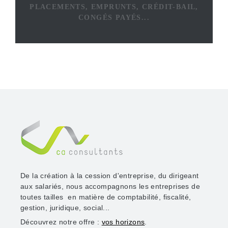
PLACEMENTS, EMPRUNTS, CRÉDIT-BAIL,
CONGÉS PAYÉS...
De la création à la cession d'entreprise, du dirigeant
aux salariés, nous accompagnons les entreprises de
toutes tailles en matière de comptabilité, fiscalité,
gestion, juridique, social...
Découvrez notre offre :
vos horizons
.