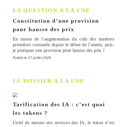
LA QUESTION À LA UNE
Constitution d’une provision
pour hausse des prix
En raison de l’augmentation du coût des matières
premières constatée depuis le début de l’année, puis-
je pratiquer une provision pour hausse des prix ?
Publié le 17 juillet 2026
LE DOSSIER À LA UNE
Tarification des IA : c’est quoi
les tokens ?
Unité de mesure des services des IA, le token n’est