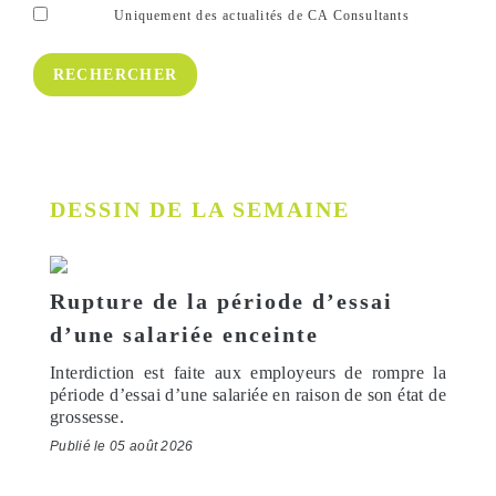
Uniquement des actualités de CA Consultants
DESSIN DE LA SEMAINE
Rupture de la période d’essai
d’une salariée enceinte
Interdiction est faite aux employeurs de rompre la
période d’essai d’une salariée en raison de son état de
grossesse.
Publié le 05 août 2026