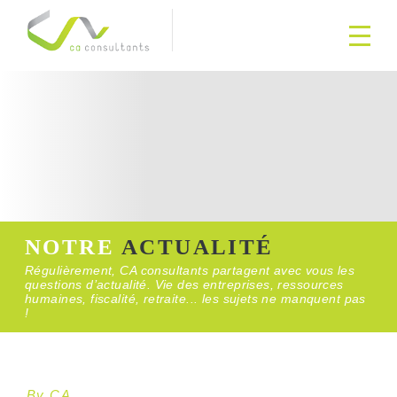
NOTRE
ACTUALITÉ
Régulièrement, CA consultants partagent avec vous les
questions d’actualité. Vie des entreprises, ressources
humaines, fiscalité, retraite... les sujets ne manquent pas
!
By CA