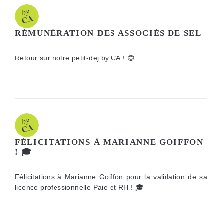
RÉMUNÉRATION DES ASSOCIÉS DE SEL
Retour sur notre petit-déj by CA ! 😊
FÉLICITATIONS À MARIANNE GOIFFON
! 🎓
Félicitations à Marianne Goiffon pour la validation de sa
licence professionnelle Paie et RH ! 🎓