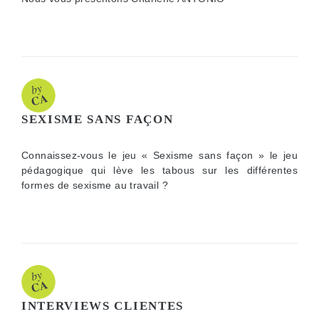
SEXISME SANS FAÇON
Connaissez-vous le jeu « Sexisme sans façon » le jeu
pédagogique qui lève les tabous sur les différentes
formes de sexisme au travail ?
INTERVIEWS CLIENTES