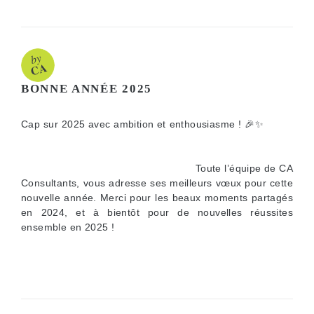
BONNE ANNÉE 2025
Cap sur 2025 avec ambition et enthousiasme ! 🎉✨
Toute l’équipe de CA
Consultants, vous adresse ses meilleurs vœux pour cette
nouvelle année. Merci pour les beaux moments partagés
en 2024, et à bientôt pour de nouvelles réussites
ensemble en 2025 !