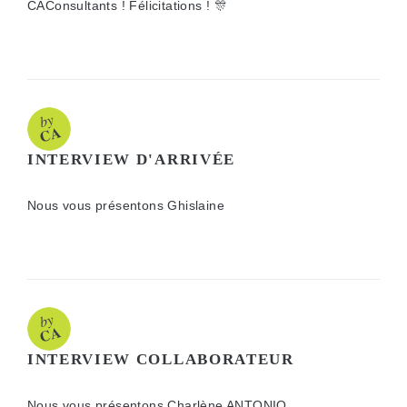
CAConsultants ! Félicitations ! 🎊
INTERVIEW D'ARRIVÉE
Nous vous présentons Ghislaine
INTERVIEW COLLABORATEUR
Nous vous présentons Charlène ANTONIO