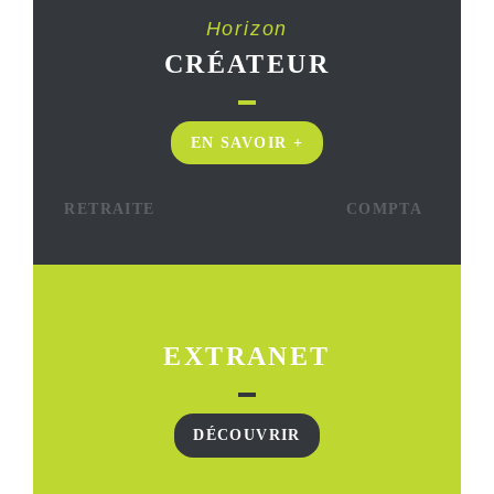
Horizon
CRÉATEUR
EN SAVOIR +
RETRAITE
COMPTA
EXTRANET
DÉCOUVRIR