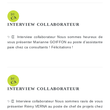
INTERVIEW COLLABORATEUR
✨👏 Interview collaborateur Nous sommes heureux de
vous présenter Marianne GOIFFON au poste d’assistante
paie chez ca consultants ! Félicitations !
INTERVIEW COLLABORATEUR
✨👏 Interview collaborateur Nous sommes ravis de vous
présenter Rémy VERNA au poste de chef de projets chez