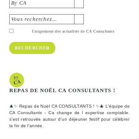
By CA
Vous recherchez...
Uniquement des actualités de CA Consultants
REPAS DE NOËL CA CONSULTANTS !
🎄✨ Repas de Noël CA CONSULTANTS ! ✨🎄 L’équipe de
CA Consultants - Ca change de l expertise comptable.
s’est retrouvée autour d’un déjeuner festif pour célébrer
la fin de l’année.