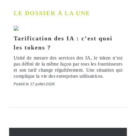
LE DOSSIER À LA UNE
Tarification des IA : c’est quoi
les tokens ?
Unité de mesure des services des IA, le token n’est
pas défini de la même façon par tous les fournisseurs
et son tarif change régulièrement. Une situation qui
complique la vie des entreprises utilisatrices.
Publié le 17 juillet 2026