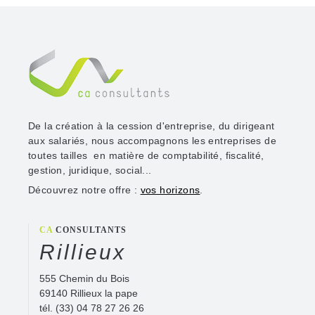
De la création à la cession d'entreprise, du dirigeant
aux salariés, nous accompagnons les entreprises de
toutes tailles en matière de comptabilité, fiscalité,
gestion, juridique, social...
Découvrez notre offre :
vos horizons
.
CA
CONSULTANTS
Rillieux
555 Chemin du Bois
69140 Rillieux la pape
tél.
(33) 04 78 27 26 26