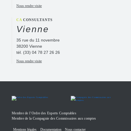
Nous rendre visite
CA
CONSULTANTS
Vienne
35 rue du 11 novembre
38200 Vienne
tél.
(33) 04 78 27 26 26
Nous rendre visite
Membre de l’Ordre des Experts Comptables
Membre de la Compagnie des Commissaires aux comptes
Mentions légales
Documentation
Nous contacter