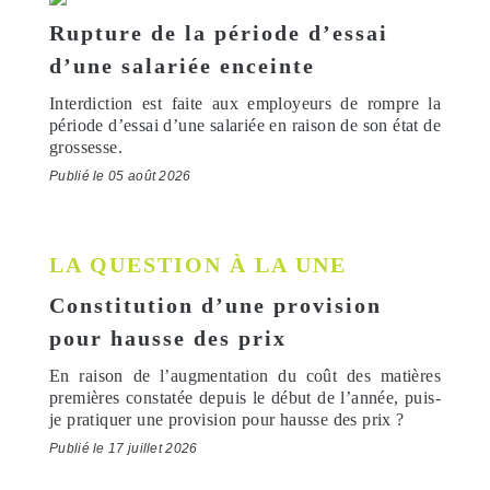
Rupture de la période d’essai
d’une salariée enceinte
Interdiction est faite aux employeurs de rompre la
période d’essai d’une salariée en raison de son état de
grossesse.
Publié le 05 août 2026
LA QUESTION À LA UNE
Constitution d’une provision
pour hausse des prix
En raison de l’augmentation du coût des matières
premières constatée depuis le début de l’année, puis-
je pratiquer une provision pour hausse des prix ?
Publié le 17 juillet 2026