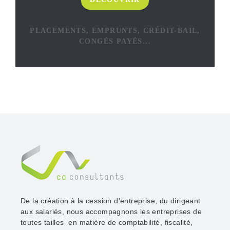
PLACEMENTS, EMPRUNTS, CRÉDIT-BAIL,
CONGÉS PAYÉS...
De la création à la cession d'entreprise, du dirigeant
aux salariés, nous accompagnons les entreprises de
toutes tailles en matière de comptabilité, fiscalité,