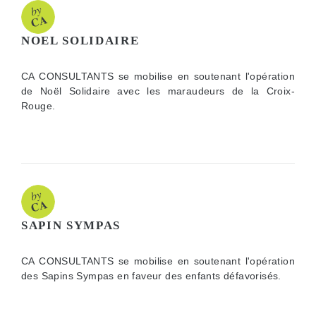
NOEL SOLIDAIRE
CA CONSULTANTS se mobilise en soutenant l'opération
de Noël Solidaire avec les maraudeurs de la Croix-
Rouge.
SAPIN SYMPAS
CA CONSULTANTS se mobilise en soutenant l'opération
des Sapins Sympas en faveur des enfants défavorisés.