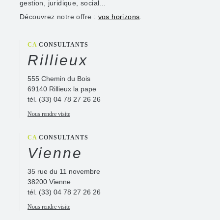
gestion, juridique, social...
Découvrez notre offre :
vos horizons
.
CA
CONSULTANTS
Rillieux
555 Chemin du Bois
69140 Rillieux la pape
tél.
(33) 04 78 27 26 26
Nous rendre visite
CA
CONSULTANTS
Vienne
35 rue du 11 novembre
38200 Vienne
tél.
(33) 04 78 27 26 26
Nous rendre visite