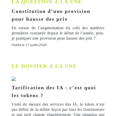
LA QUESTION À LA UNE
Constitution d’une provision
pour hausse des prix
En raison de l’augmentation du coût des matières
premières constatée depuis le début de l’année, puis-
je pratiquer une provision pour hausse des prix ?
Publié le 17 juillet 2026
LE DOSSIER À LA UNE
Tarification des IA : c’est quoi
les tokens ?
Unité de mesure des services des IA, le token n’est
pas défini de la même façon par tous les fournisseurs
et son tarif change régulièrement. Une situation qui