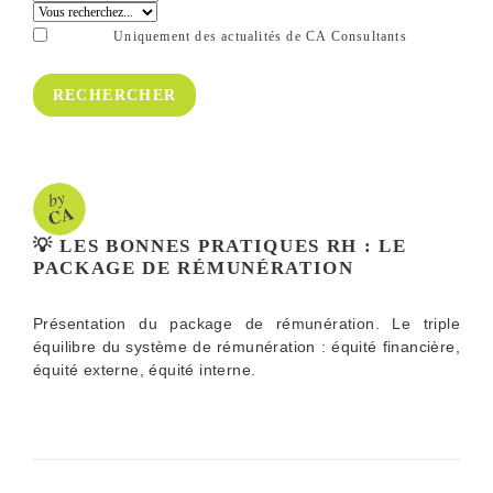
Uniquement des actualités de CA Consultants
💡 LES BONNES PRATIQUES RH : LE
PACKAGE DE RÉMUNÉRATION
Présentation du package de rémunération. Le triple
équilibre du système de rémunération : équité financière,
équité externe, équité interne.