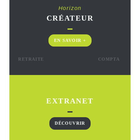
Horizon
CRÉATEUR
EN SAVOIR +
RETRAITE
COMPTA
EXTRANET
DÉCOUVRIR