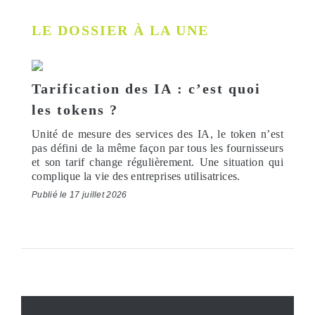
LE DOSSIER À LA UNE
Tarification des IA : c’est quoi
les tokens ?
Unité de mesure des services des IA, le token n’est
pas défini de la même façon par tous les fournisseurs
et son tarif change régulièrement. Une situation qui
complique la vie des entreprises utilisatrices.
Publié le 17 juillet 2026