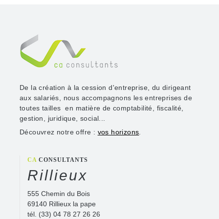
De la création à la cession d'entreprise, du dirigeant
aux salariés, nous accompagnons les entreprises de
toutes tailles en matière de comptabilité, fiscalité,
gestion, juridique, social...
Découvrez notre offre :
vos horizons
.
CA
CONSULTANTS
Rillieux
555 Chemin du Bois
69140 Rillieux la pape
tél.
(33) 04 78 27 26 26