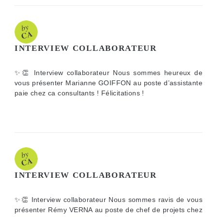
INTERVIEW COLLABORATEUR
✨👏 Interview collaborateur Nous sommes heureux de
vous présenter Marianne GOIFFON au poste d’assistante
paie chez ca consultants ! Félicitations !
INTERVIEW COLLABORATEUR
✨👏 Interview collaborateur Nous sommes ravis de vous
présenter Rémy VERNA au poste de chef de projets chez