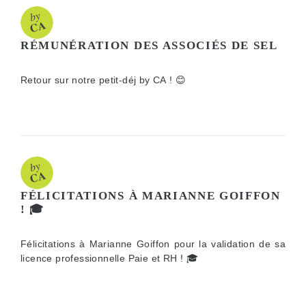
RÉMUNÉRATION DES ASSOCIÉS DE SEL
Retour sur notre petit-déj by CA ! 😊
FÉLICITATIONS À MARIANNE GOIFFON
! 🎓
Félicitations à Marianne Goiffon pour la validation de sa
licence professionnelle Paie et RH ! 🎓