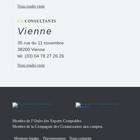
Nous rendre visite
CA
CONSULTANTS
Vienne
35 rue du 11 novembre
38200 Vienne
tél.
(33) 04 78 27 26 26
Nous rendre visite
Membre de l’Ordre des Experts Comptables
Membre de la Compagnie des Commissaires aux comptes
Mentions légales
Documentation
Nous contacter