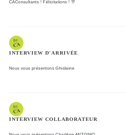
CAConsultants ! Félicitations ! 🎊
INTERVIEW D'ARRIVÉE
Nous vous présentons Ghislaine
INTERVIEW COLLABORATEUR
Nous vous présentons Charlène ANTONIO