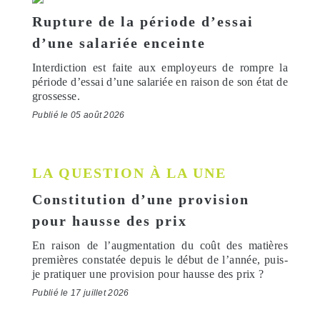
Rupture de la période d’essai
d’une salariée enceinte
Interdiction est faite aux employeurs de rompre la
période d’essai d’une salariée en raison de son état de
grossesse.
Publié le 05 août 2026
LA QUESTION À LA UNE
Constitution d’une provision
pour hausse des prix
En raison de l’augmentation du coût des matières
premières constatée depuis le début de l’année, puis-
je pratiquer une provision pour hausse des prix ?
Publié le 17 juillet 2026