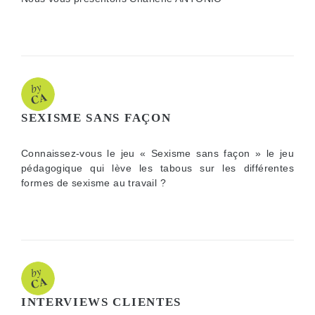
SEXISME SANS FAÇON
Connaissez-vous le jeu « Sexisme sans façon » le jeu
pédagogique qui lève les tabous sur les différentes
formes de sexisme au travail ?
INTERVIEWS CLIENTES