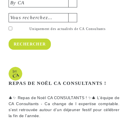
By CA
Vous recherchez...
Uniquement des actualités de CA Consultants
REPAS DE NOËL CA CONSULTANTS !
🎄✨ Repas de Noël CA CONSULTANTS ! ✨🎄 L’équipe de
CA Consultants - Ca change de l expertise comptable.
s’est retrouvée autour d’un déjeuner festif pour célébrer
la fin de l’année.