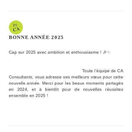
BONNE ANNÉE 2025
Cap sur 2025 avec ambition et enthousiasme ! 🎉✨
Toute l’équipe de CA
Consultants, vous adresse ses meilleurs vœux pour cette
nouvelle année. Merci pour les beaux moments partagés
en 2024, et à bientôt pour de nouvelles réussites
ensemble en 2025 !