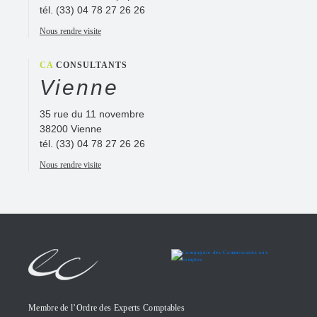
tél.
(33) 04 78 27 26 26
Nous rendre visite
CA
CONSULTANTS
Vienne
35 rue du 11 novembre
38200 Vienne
tél.
(33) 04 78 27 26 26
Nous rendre visite
Membre de l’Ordre des Experts Comptables