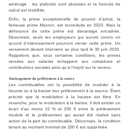
aménagé : les plafonds sont abaissés et la formule de
calcul est modifiée.
Enfin, la prime exceptionnelle de pouvoir d’achat, la
fameuse prime Macron, est reconduite en 2020. Mais la
délivrance de cette prime est davantage encadrée.
Désormais, seuls les employeurs qui auront conclu un
accord d’intéressement pourront verser cette prime. Un
versement devant intervenir au plus tard le 30 juin 2020.
Rappelons que, sous certaines conditions, les primes
versées aux salariés échappent aux cotisations et
contributions sociales ainsi qu’à l’impôt sur le revenu.
Aménagement du prélèvement à la source
Les contribuables ont la possibilité de moduler à la
hausse ou à la baisse leur prélèvement à la source. Étant
précisé que la modulation à la hausse est libre. En
revanche, pour la modulation à la baisse, il doit exister un
écart d’au moins 10 % et 200 € entre le prélèvement
modulé et le prélèvement qui aurait été réalisé sans
action de la part du contribuable. Désormais, la condition
tenant au montant minimal de 200 € est supprimée.