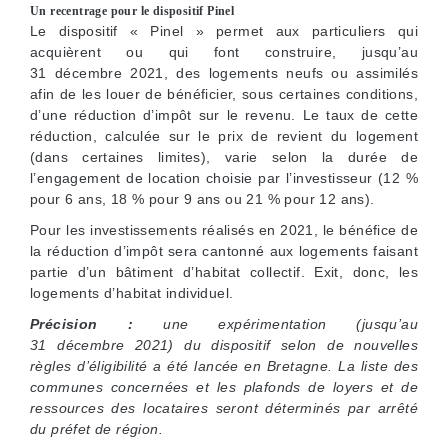
Un recentrage pour le dispositif Pinel
Le dispositif « Pinel » permet aux particuliers qui
acquièrent ou qui font construire, jusqu’au
31 décembre 2021, des logements neufs ou assimilés
afin de les louer de bénéficier, sous certaines conditions,
d’une réduction d’impôt sur le revenu. Le taux de cette
réduction, calculée sur le prix de revient du logement
(dans certaines limites), varie selon la durée de
l’engagement de location choisie par l’investisseur (12 %
pour 6 ans, 18 % pour 9 ans ou 21 % pour 12 ans).
Pour les investissements réalisés en 2021, le bénéfice de
la réduction d’impôt sera cantonné aux logements faisant
partie d’un bâtiment d’habitat collectif. Exit, donc, les
logements d’habitat individuel.
Précision :
une expérimentation (jusqu’au
31 décembre 2021) du dispositif selon de nouvelles
règles d’éligibilité a été lancée en Bretagne. La liste des
communes concernées et les plafonds de loyers et de
ressources des locataires seront déterminés par arrêté
du préfet de région.