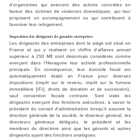
d’organismes qui exercent des actions concrètes en
faveur des victimes de violences domestiques, qui leur
proposent un accompagnement ou qui contribuent à
favoriser leur relogement.
Imposition des dirigeants de grandes entreprises
Les dirigeants des entreprises dont le siège est situé en
France et qui y réalisent un chiffre d’affaires annuel
supérieur à 250 M€ sont désormais considérés comme
exerçant dans l’Hexagone leur activité professionnelle
principale. En conséquence, leur domicile fiscal est
automatiquement établi en France pour diverses
impositions (impôt sur le revenu, impôt sur la fortune
immobilière [IFI], droits de donation et de succession),
sauf convention fiscale contraire. Sont visés les
dirigeants exerçant des fonctions exécutives, à savoir le
président du conseil d’administration lorsqu’il assume la
direction générale de la société, le directeur général, les
directeurs généraux délégués, le président et les
membres du directoire ainsi que les gérants et autres
dirigeants ayant des fonctions analogues.