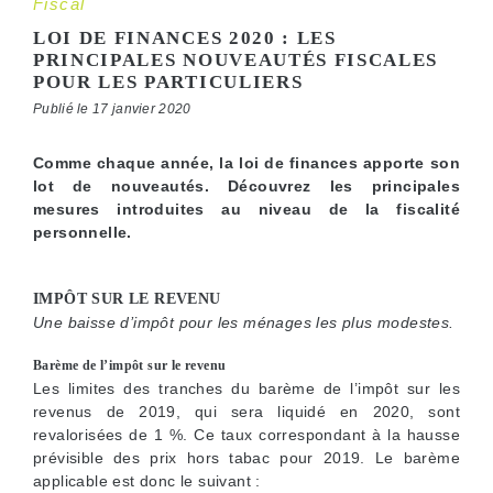
Fiscal
LOI DE FINANCES 2020 : LES
PRINCIPALES NOUVEAUTÉS FISCALES
POUR LES PARTICULIERS
Publié le 17 janvier 2020
Comme chaque année, la loi de finances apporte son
lot de nouveautés. Découvrez les principales
mesures introduites au niveau de la fiscalité
personnelle.
IMPÔT SUR LE REVENU
Une baisse d’impôt pour les ménages les plus modestes.
Barème de l’impôt sur le revenu
Les limites des tranches du barème de l’impôt sur les
revenus de 2019, qui sera liquidé en 2020, sont
revalorisées de 1 %. Ce taux correspondant à la hausse
prévisible des prix hors tabac pour 2019. Le barème
applicable est donc le suivant :