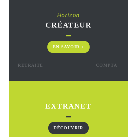
Horizon
CRÉATEUR
EN SAVOIR +
RETRAITE
COMPTA
EXTRANET
DÉCOUVRIR