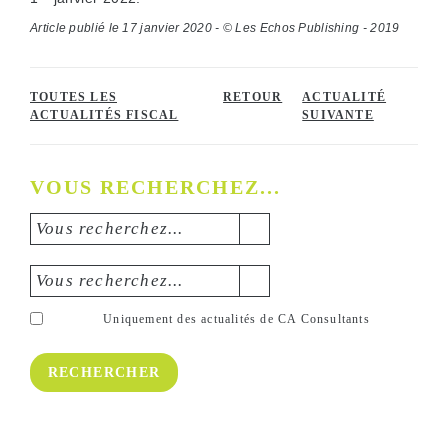
Article publié le 17 janvier 2020 - © Les Echos Publishing - 2019
TOUTES LES
RETOUR
ACTUALITÉ
ACTUALITÉS FISCAL
SUIVANTE
VOUS RECHERCHEZ...
Vous recherchez...
Vous recherchez...
Uniquement des actualités de CA Consultants