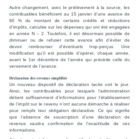
Autre changement, avec le prélèvement à la source, les
contribuables bénéficient au 15 janvier d’une avance de
60 % du montant de certains crédits et réductions
d’impôts, calculée sur les dépenses qui ont été engagées
en année N – 2. Toutefois, il est désormais possible de
diminuer ou de refuser cette avance afin d’éviter de
devoir rembourser d’éventuels trop-perçus. Une
modification qu’il est possible d’opérer, chaque année,
avant le 1er décembre de l’année qui précède celle du
versement de l’avance.
Déclaration des revenus simplifiée
Un nouveau dispositif de déclaration tacite voit le jour.
Ainsi, les contribuables pour lesquels l’administration
détient suffisamment d’informations pour l’établissement
de l’impôt sur le revenu n’ont aucune démarche à réaliser
pour remplir leur obligation déclarative. Ce qui signifie
que l’absence de souscription d’une déclaration de
revenus vaudra confirmation de l’exactitude de ces
informations.