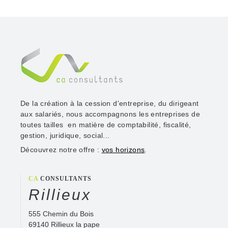
De la création à la cession d'entreprise, du dirigeant
aux salariés, nous accompagnons les entreprises de
toutes tailles en matière de comptabilité, fiscalité,
gestion, juridique, social...
Découvrez notre offre :
vos horizons
.
CA
CONSULTANTS
Rillieux
555 Chemin du Bois
69140 Rillieux la pape