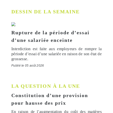
DESSIN DE LA SEMAINE
Rupture de la période d’essai
d’une salariée enceinte
Interdiction est faite aux employeurs de rompre la
période d’essai d’une salariée en raison de son état de
grossesse.
Publié le 05 août 2026
LA QUESTION À LA UNE
Constitution d’une provision
pour hausse des prix
En raison de l’augmentation du coût des matières