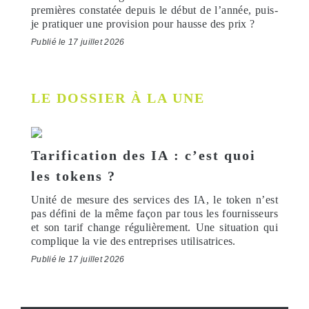
premières constatée depuis le début de l’année, puis-
je pratiquer une provision pour hausse des prix ?
Publié le 17 juillet 2026
LE DOSSIER À LA UNE
Tarification des IA : c’est quoi
les tokens ?
Unité de mesure des services des IA, le token n’est
pas défini de la même façon par tous les fournisseurs
et son tarif change régulièrement. Une situation qui
complique la vie des entreprises utilisatrices.
Publié le 17 juillet 2026