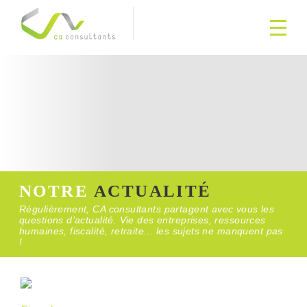
NOTRE
ACTUALITÉ
Régulièrement, CA consultants partagent avec vous les
questions d’actualité. Vie des entreprises, ressources
humaines, fiscalité, retraite... les sujets ne manquent pas
!