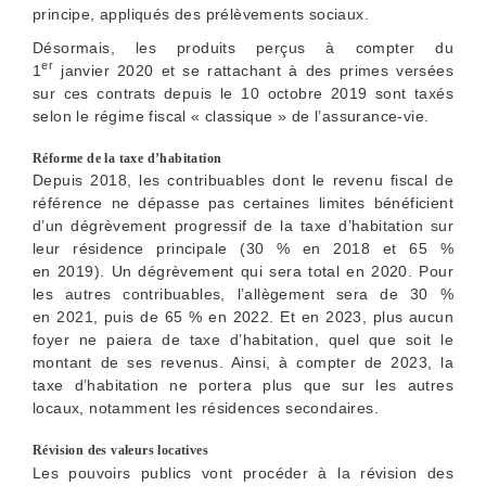
principe, appliqués des prélèvements sociaux.
Désormais, les produits perçus à compter du
er
1
janvier 2020 et se rattachant à des primes versées
sur ces contrats depuis le 10 octobre 2019 sont taxés
selon le régime fiscal « classique » de l’assurance-vie.
Réforme de la taxe d’habitation
Depuis 2018, les contribuables dont le revenu fiscal de
référence ne dépasse pas certaines limites bénéficient
d’un dégrèvement progressif de la taxe d’habitation sur
leur résidence principale (30 % en 2018 et 65 %
en 2019). Un dégrèvement qui sera total en 2020. Pour
les autres contribuables, l’allègement sera de 30 %
en 2021, puis de 65 % en 2022. Et en 2023, plus aucun
foyer ne paiera de taxe d’habitation, quel que soit le
montant de ses revenus. Ainsi, à compter de 2023, la
taxe d’habitation ne portera plus que sur les autres
locaux, notamment les résidences secondaires.
Révision des valeurs locatives
Les pouvoirs publics vont procéder à la révision des