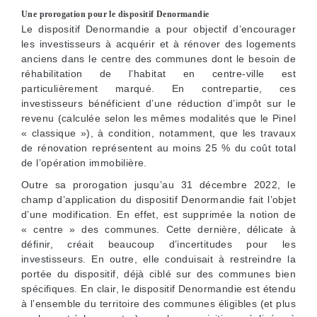
Une prorogation pour le dispositif Denormandie
Le dispositif Denormandie a pour objectif d’encourager
les investisseurs à acquérir et à rénover des logements
anciens dans le centre des communes dont le besoin de
réhabilitation de l’habitat en centre-ville est
particulièrement marqué. En contrepartie, ces
investisseurs bénéficient d’une réduction d’impôt sur le
revenu (calculée selon les mêmes modalités que le Pinel
« classique »), à condition, notamment, que les travaux
de rénovation représentent au moins 25 % du coût total
de l’opération immobilière.
Outre sa prorogation jusqu’au 31 décembre 2022, le
champ d’application du dispositif Denormandie fait l’objet
d’une modification. En effet, est supprimée la notion de
« centre » des communes. Cette dernière, délicate à
définir, créait beaucoup d’incertitudes pour les
investisseurs. En outre, elle conduisait à restreindre la
portée du dispositif, déjà ciblé sur des communes bien
spécifiques. En clair, le dispositif Denormandie est étendu
à l’ensemble du territoire des communes éligibles (et plus