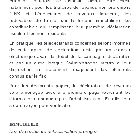
Attention toutefois, ce dispositif devrait être exclu
notamment pour les titulaires de revenus non préremplis
(TNS et bénéficiaires de revenus fonciers), les
redevables de l’impôt sur la fortune immobilière, les
contribuables qui remplissent leur première déclaration
fiscale et les non-résidents.
En pratique, les télédéclarants concernés seront informés
de cette option de déclaration tacite par un courrier
électronique avant le début de la campagne déclarative
et par un autre lorsque l’administration mettra à leur
disposition un document récapitulant les éléments
connus par le fisc.
Pour les déclarants papier, la déclaration de revenus
sera aménagée avec une première page reprenant les
informations connues par l’administration. Et elle leur
sera envoyée pour vérification.
IMMOBILIER
Des dispositifs de défiscalisation prorogés.