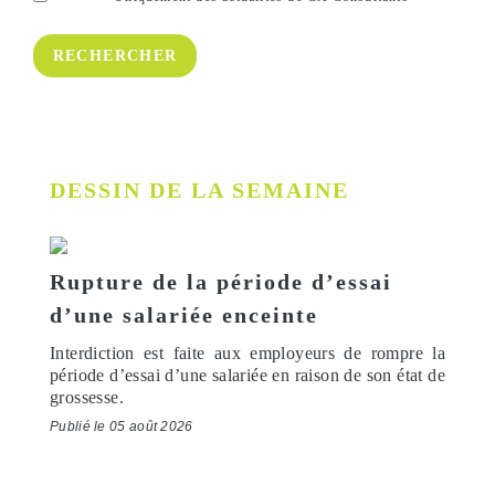
DESSIN DE LA SEMAINE
Rupture de la période d’essai
d’une salariée enceinte
Interdiction est faite aux employeurs de rompre la
période d’essai d’une salariée en raison de son état de
grossesse.
Publié le 05 août 2026