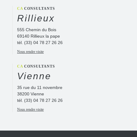
CA
CONSULTANTS
Rillieux
555 Chemin du Bois
69140 Rillieux la pape
tél.
(33) 04 78 27 26 26
Nous rendre visite
CA
CONSULTANTS
Vienne
35 rue du 11 novembre
38200 Vienne
tél.
(33) 04 78 27 26 26
Nous rendre visite