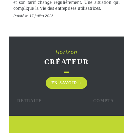
et son tarif change régulièrement. Une situation qui
complique la vie des entreprises utilisatrices.
Publié le 17 juillet 2026
Horizon
CRÉATEUR
EN SAVOIR +
RETRAITE
COMPTA