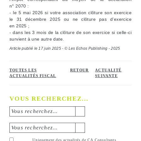
n° 2070 :
- le 5 mai 2026 si votre association clôture son exercice
le 31 décembre 2025 ou ne clôture pas d’exercice
en 2025 ;
- dans les 3 mois de la clôture de son exercice si celle-ci
survient à une autre date.
Article publié le 17 juin 2025 - © Les Echos Publishing - 2025
TOUTES LES
RETOUR
ACTUALITÉ
ACTUALITÉS FISCAL
SUIVANTE
VOUS RECHERCHEZ...
Vous recherchez...
Vous recherchez...
Uniquement des actualités de CA Consultants