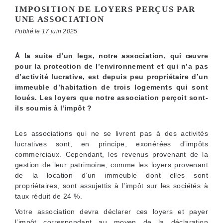
IMPOSITION DE LOYERS PERÇUS PAR
UNE ASSOCIATION
Publié le 17 juin 2025
À la suite d’un legs, notre association, qui œuvre
pour la protection de l’environnement et qui n’a pas
d’activité lucrative, est depuis peu propriétaire d’un
immeuble d’habitation de trois logements qui sont
loués. Les loyers que notre association perçoit sont-
ils soumis à l’impôt ?
Les associations qui ne se livrent pas à des activités
lucratives sont, en principe, exonérées d’impôts
commerciaux. Cependant, les revenus provenant de la
gestion de leur patrimoine, comme les loyers provenant
de la location d’un immeuble dont elles sont
propriétaires, sont assujettis à l’impôt sur les sociétés à
taux réduit de 24 %.
Votre association devra déclarer ces loyers et payer
l’impôt correspondant au moyen de la déclaration