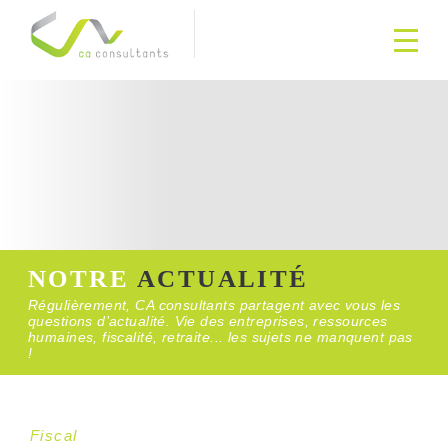
NOTRE
ACTUALITÉ
Régulièrement, CA consultants partagent avec vous les
questions d’actualité. Vie des entreprises, ressources
humaines, fiscalité, retraite... les sujets ne manquent pas
!
Fiscal