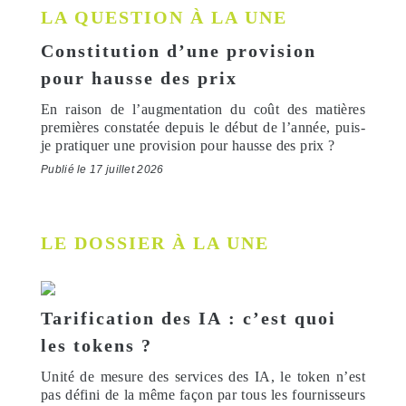
LA QUESTION À LA UNE
Constitution d’une provision
pour hausse des prix
En raison de l’augmentation du coût des matières
premières constatée depuis le début de l’année, puis-
je pratiquer une provision pour hausse des prix ?
Publié le 17 juillet 2026
LE DOSSIER À LA UNE
Tarification des IA : c’est quoi
les tokens ?
Unité de mesure des services des IA, le token n’est
pas défini de la même façon par tous les fournisseurs