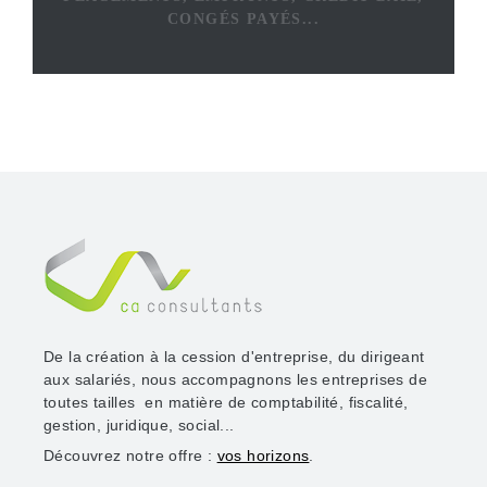
CONGÉS PAYÉS...
De la création à la cession d'entreprise, du dirigeant
aux salariés, nous accompagnons les entreprises de
toutes tailles en matière de comptabilité, fiscalité,
gestion, juridique, social...
Découvrez notre offre :
vos horizons
.