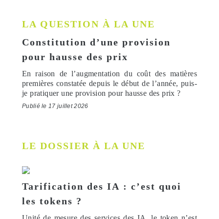
LA QUESTION À LA UNE
Constitution d’une provision
pour hausse des prix
En raison de l’augmentation du coût des matières
premières constatée depuis le début de l’année, puis-
je pratiquer une provision pour hausse des prix ?
Publié le 17 juillet 2026
LE DOSSIER À LA UNE
Tarification des IA : c’est quoi
les tokens ?
Unité de mesure des services des IA, le token n’est