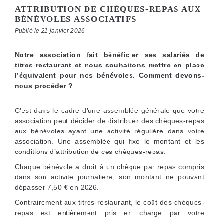
ATTRIBUTION DE CHÈQUES-REPAS AUX
BÉNÉVOLES ASSOCIATIFS
Publié le 21 janvier 2026
Notre association fait bénéficier ses salariés de
titres-restaurant et nous souhaitons mettre en place
l’équivalent pour nos bénévoles. Comment devons-
nous procéder ?
C’est dans le cadre d’une assemblée générale que votre
association peut décider de distribuer des chèques-repas
aux bénévoles ayant une activité régulière dans votre
association. Une assemblée qui fixe le montant et les
conditions d’attribution de ces chèques-repas.
Chaque bénévole a droit à un chèque par repas compris
dans son activité journalière, son montant ne pouvant
dépasser 7,50 € en 2026.
Contrairement aux titres-restaurant, le coût des chèques-
repas est entièrement pris en charge par votre