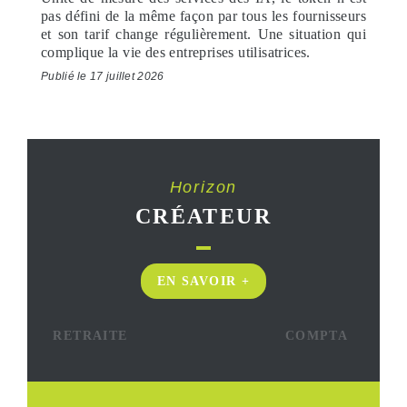
pas défini de la même façon par tous les fournisseurs
et son tarif change régulièrement. Une situation qui
complique la vie des entreprises utilisatrices.
Publié le 17 juillet 2026
Horizon
CRÉATEUR
EN SAVOIR +
RETRAITE
COMPTA