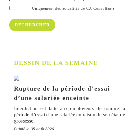
Uniquement des actualités de CA Consultants
DESSIN DE LA SEMAINE
Rupture de la période d’essai
d’une salariée enceinte
Interdiction est faite aux employeurs de rompre la
période d’essai d’une salariée en raison de son état de
grossesse.
Publié le 05 août 2026