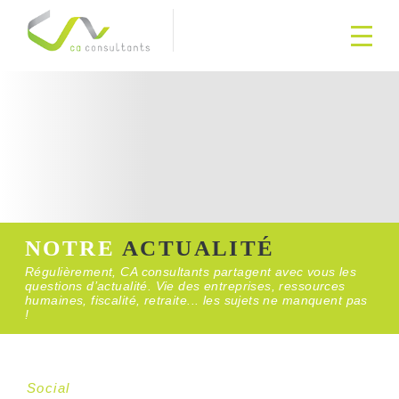
NOTRE
ACTUALITÉ
Régulièrement, CA consultants partagent avec vous les
questions d’actualité. Vie des entreprises, ressources
humaines, fiscalité, retraite... les sujets ne manquent pas
!
Social