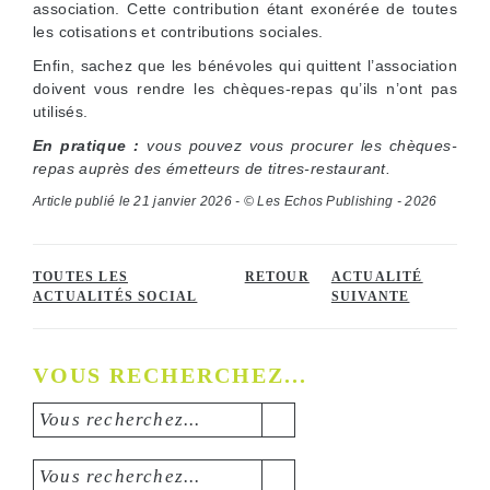
association. Cette contribution étant exonérée de toutes
les cotisations et contributions sociales.
Enfin, sachez que les bénévoles qui quittent l’association
doivent vous rendre les chèques-repas qu’ils n’ont pas
utilisés.
En pratique :
vous pouvez vous procurer les chèques-
repas auprès des émetteurs de titres-restaurant.
Article publié le 21 janvier 2026 - © Les Echos Publishing - 2026
TOUTES LES
RETOUR
ACTUALITÉ
ACTUALITÉS SOCIAL
SUIVANTE
VOUS RECHERCHEZ...
Vous recherchez...
Vous recherchez...