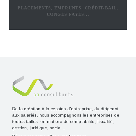
PLACEMENTS, EMPRUNTS, CRÉDIT-BAIL,
CONGÉS PAYÉS...
De la création à la cession d'entreprise, du dirigeant
aux salariés, nous accompagnons les entreprises de
toutes tailles en matière de comptabilité, fiscalité,
gestion, juridique, social...