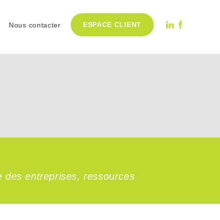
ESPACE CLIENT
Nous contacter
e des entreprises, ressources