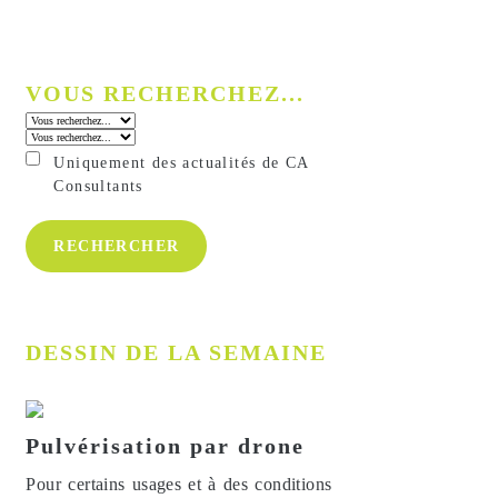
VOUS RECHERCHEZ...
Uniquement des actualités de CA
Consultants
DESSIN DE LA SEMAINE
Pulvérisation par drone
Pour certains usages et à des conditions