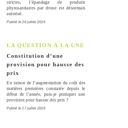
strictes, l’épandage de produits
phytosanitaires par drone est désormais
autorisé.
Publié le 29 juillet 2026
LA QUESTION À LA UNE
Constitution d’une
provision pour hausse des
prix
En raison de l’augmentation du coût des
matières premières constatée depuis le
début de l’année, puis-je pratiquer une
provision pour hausse des prix ?
Publié le 17 juillet 2026