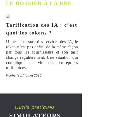
LE DOSSIER À LA UNE
Tarification des IA : c’est
quoi les tokens ?
Unité de mesure des services des IA, le
token n’est pas défini de la même façon
par tous les fournisseurs et son tarif
change régulièrement. Une situation qui
complique la vie des entreprises
utilisatrices.
Publié le 17 juillet 2026
Outils pratiques
SIMULATEURS