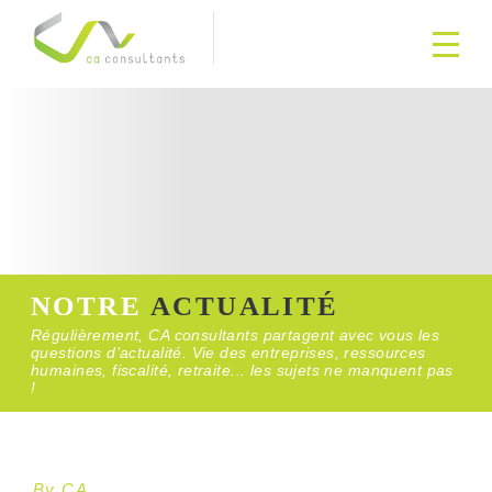
NOTRE
ACTUALITÉ
Régulièrement, CA consultants partagent avec vous les
questions d’actualité. Vie des entreprises, ressources
humaines, fiscalité, retraite... les sujets ne manquent pas
!
By CA