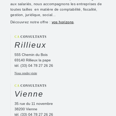
aux salariés, nous accompagnons les entreprises de
toutes tailles en matière de comptabilité, fiscalité,
gestion, juridique, social...
Découvrez notre offre :
vos horizons
.
CA
CONSULTANTS
Rillieux
555 Chemin du Bois
69140 Rillieux la pape
tél.
(33) 04 78 27 26 26
Nous rendre visite
CA
CONSULTANTS
Vienne
35 rue du 11 novembre
38200 Vienne
tél.
(33) 04 78 27 26 26