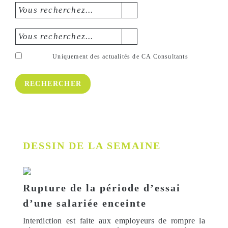
Vous recherchez...
Vous recherchez...
Uniquement des actualités de CA Consultants
DESSIN DE LA SEMAINE
Rupture de la période d’essai
d’une salariée enceinte
Interdiction est faite aux employeurs de rompre la