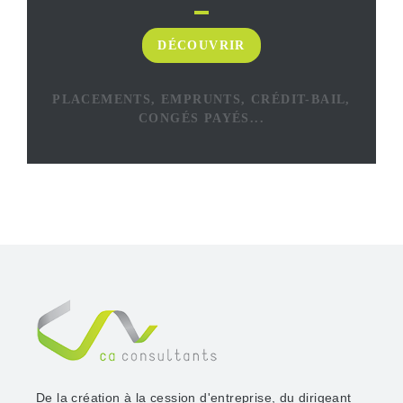
DÉCOUVRIR
PLACEMENTS, EMPRUNTS, CRÉDIT-BAIL,
CONGÉS PAYÉS...
De la création à la cession d'entreprise, du dirigeant