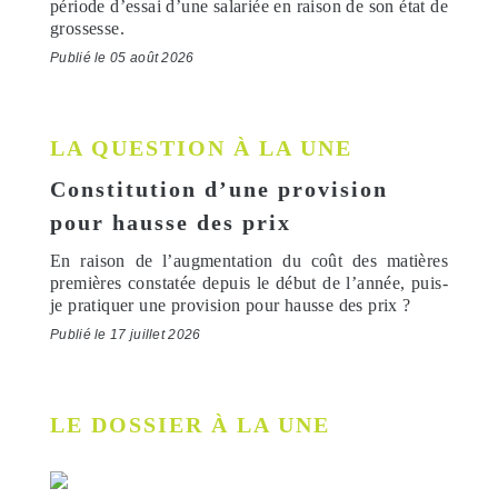
période d’essai d’une salariée en raison de son état de
grossesse.
Publié le 05 août 2026
LA QUESTION À LA UNE
Constitution d’une provision
pour hausse des prix
En raison de l’augmentation du coût des matières
premières constatée depuis le début de l’année, puis-
je pratiquer une provision pour hausse des prix ?
Publié le 17 juillet 2026
LE DOSSIER À LA UNE