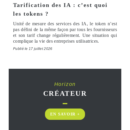
Tarification des IA : c’est quoi
les tokens ?
Unité de mesure des services des IA, le token n’est
pas défini de la même façon par tous les fournisseurs
et son tarif change régulièrement. Une situation qui
complique la vie des entreprises utilisatrices.
Publié le 17 juillet 2026
Horizon
CRÉATEUR
EN SAVOIR +