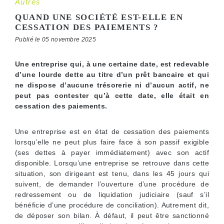
Autres
QUAND UNE SOCIÉTÉ EST-ELLE EN
CESSATION DES PAIEMENTS ?
Publié le 05 novembre 2025
Une entreprise qui, à une certaine date, est redevable
d’une lourde dette au titre d’un prêt bancaire et qui
ne dispose d’aucune trésorerie ni d’aucun actif, ne
peut pas contester qu’à cette date, elle était en
cessation des paiements.
Une entreprise est en état de cessation des paiements
lorsqu’elle ne peut plus faire face à son passif exigible
(ses dettes à payer immédiatement) avec son actif
disponible. Lorsqu’une entreprise se retrouve dans cette
situation, son dirigeant est tenu, dans les 45 jours qui
suivent, de demander l’ouverture d’une procédure de
redressement ou de liquidation judiciaire (sauf s’il
bénéficie d’une procédure de conciliation). Autrement dit,
de déposer son bilan. À défaut, il peut être sanctionné