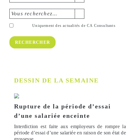
Vous recherchez...
Uniquement des actualités de CA Consultants
DESSIN DE LA SEMAINE
Rupture de la période d’essai
d’une salariée enceinte
Interdiction est faite aux employeurs de rompre la
période d’essai d’une salariée en raison de son état de
grossesse.