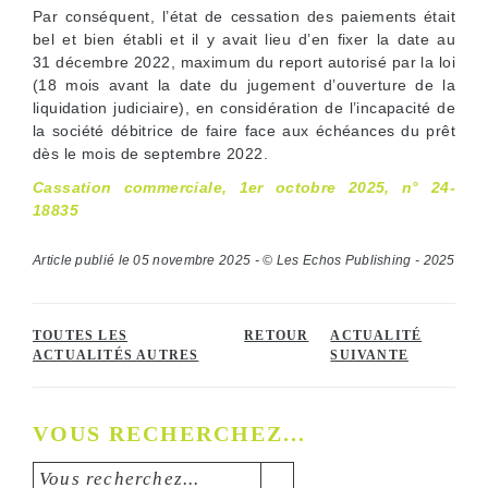
Par conséquent, l’état de cessation des paiements était
bel et bien établi et il y avait lieu d’en fixer la date au
31 décembre 2022, maximum du report autorisé par la loi
(18 mois avant la date du jugement d’ouverture de la
liquidation judiciaire), en considération de l’incapacité de
la société débitrice de faire face aux échéances du prêt
dès le mois de septembre 2022.
Cassation commerciale, 1er octobre 2025, n° 24-
18835
Article publié le 05 novembre 2025 - © Les Echos Publishing - 2025
TOUTES LES
RETOUR
ACTUALITÉ
ACTUALITÉS AUTRES
SUIVANTE
VOUS RECHERCHEZ...
Vous recherchez...