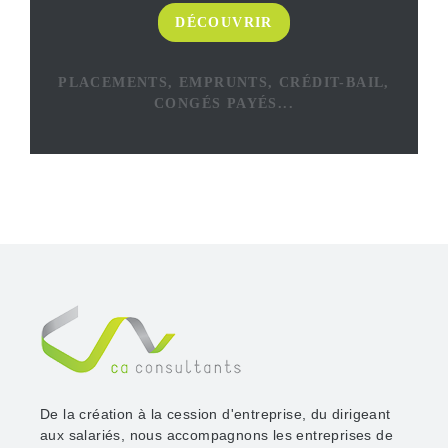
DÉCOUVRIR
PLACEMENTS, EMPRUNTS, CRÉDIT-BAIL,
CONGÉS PAYÉS...
De la création à la cession d'entreprise, du dirigeant
aux salariés, nous accompagnons les entreprises de