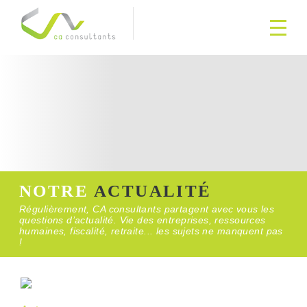
NOTRE
ACTUALITÉ
Régulièrement, CA consultants partagent avec vous les
questions d’actualité. Vie des entreprises, ressources
humaines, fiscalité, retraite... les sujets ne manquent pas
!