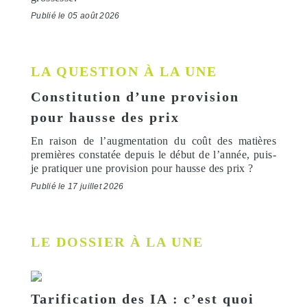
Publié le 05 août 2026
LA QUESTION À LA UNE
Constitution d’une provision
pour hausse des prix
En raison de l’augmentation du coût des matières
premières constatée depuis le début de l’année, puis-
je pratiquer une provision pour hausse des prix ?
Publié le 17 juillet 2026
LE DOSSIER À LA UNE
Tarification des IA : c’est quoi