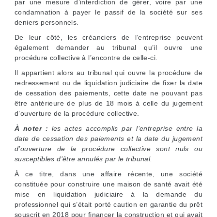
par une mesure d’interdiction de gérer, voire par une
condamnation à payer le passif de la société sur ses
deniers personnels.
De leur côté, les créanciers de l’entreprise peuvent
également demander au tribunal qu’il ouvre une
procédure collective à l’encontre de celle-ci.
Il appartient alors au tribunal qui ouvre la procédure de
redressement ou de liquidation judiciaire de fixer la date
de cessation des paiements, cette date ne pouvant pas
être antérieure de plus de 18 mois à celle du jugement
d’ouverture de la procédure collective.
À noter :
les actes accomplis par l’entreprise entre la
date de cessation des paiements et la date du jugement
d’ouverture de la procédure collective sont nuls ou
susceptibles d’être annulés par le tribunal.
À ce titre, dans une affaire récente, une société
constituée pour construire une maison de santé avait été
mise en liquidation judiciaire à la demande du
professionnel qui s’était porté caution en garantie du prêt
souscrit en 2018 pour financer la construction et qui avait