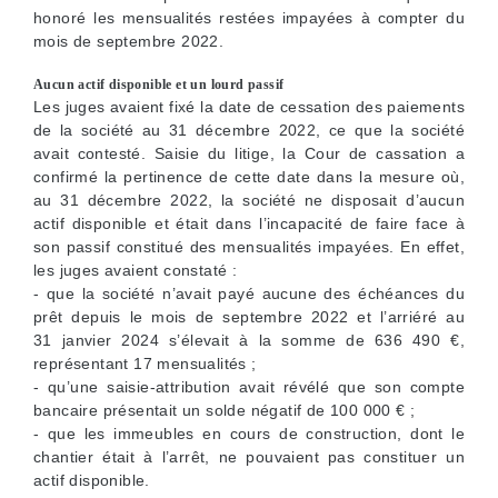
honoré les mensualités restées impayées à compter du
mois de septembre 2022.
Aucun actif disponible et un lourd passif
Les juges avaient fixé la date de cessation des paiements
de la société au 31 décembre 2022, ce que la société
avait contesté. Saisie du litige, la Cour de cassation a
confirmé la pertinence de cette date dans la mesure où,
au 31 décembre 2022, la société ne disposait d’aucun
actif disponible et était dans l’incapacité de faire face à
son passif constitué des mensualités impayées. En effet,
les juges avaient constaté :
- que la société n’avait payé aucune des échéances du
prêt depuis le mois de septembre 2022 et l’arriéré au
31 janvier 2024 s’élevait à la somme de 636 490 €,
représentant 17 mensualités ;
- qu’une saisie-attribution avait révélé que son compte
bancaire présentait un solde négatif de 100 000 € ;
- que les immeubles en cours de construction, dont le
chantier était à l’arrêt, ne pouvaient pas constituer un
actif disponible.