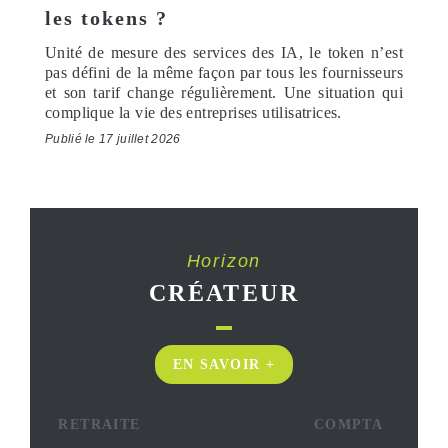
les tokens ?
Unité de mesure des services des IA, le token n’est
pas défini de la même façon par tous les fournisseurs
et son tarif change régulièrement. Une situation qui
complique la vie des entreprises utilisatrices.
Publié le 17 juillet 2026
Horizon
CRÉATEUR
EN SAVOIR +
RETRAITE
COMPTA