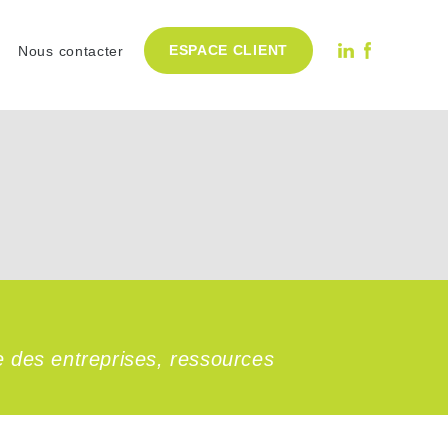
ESPACE CLIENT
Nous contacter
e des entreprises, ressources