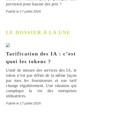
provision pour hausse des prix ?
Publié le 17 juillet 2026
LE DOSSIER À LA UNE
Tarification des IA : c’est
quoi les tokens ?
Unité de mesure des services des IA, le
token n’est pas défini de la même façon
par tous les fournisseurs et son tarif
change régulièrement. Une situation qui
complique la vie des entreprises
utilisatrices.
Publié le 17 juillet 2026