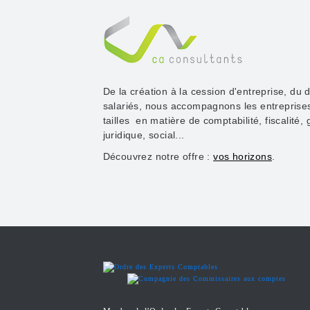
De la création à la cession d'entreprise, du 
salariés, nous accompagnons les entreprise
tailles en matière de comptabilité, fiscalité, 
juridique, social...
Découvrez notre offre :
vos horizons
.