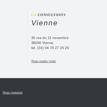
CA
CONSULTANTS
Vienne
35 rue du 11 novembre
38200 Vienne
tél.
(33) 04 78 27 26 26
Nous rendre visite
Nous contacter