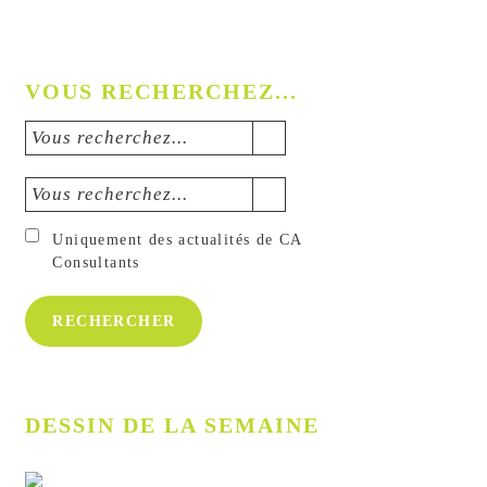
VOUS RECHERCHEZ...
Vous recherchez...
Vous recherchez...
Uniquement des actualités de CA
Consultants
DESSIN DE LA SEMAINE