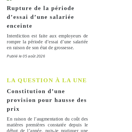
Rupture de la période
d’essai d’une salariée
enceinte
Interdiction est faite aux employeurs de
rompre la période d’essai d’une salariée
en raison de son état de grossesse.
Publié le 05 août 2026
LA QUESTION À LA UNE
Constitution d’une
provision pour hausse des
prix
En raison de l’augmentation du coût des
matières premières constatée depuis le
début de l’année, puis-je pratiquer une