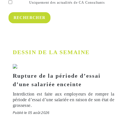
Uniquement des actualités de CA Consultants
DESSIN DE LA SEMAINE
Rupture de la période d’essai
d’une salariée enceinte
Interdiction est faite aux employeurs de rompre la
période d’essai d’une salariée en raison de son état de
grossesse.
Publié le 05 août 2026