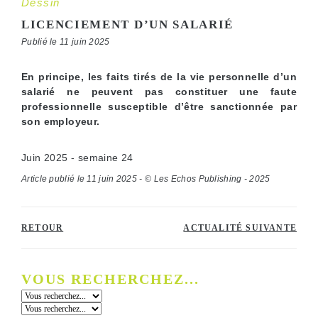
Dessin
LICENCIEMENT D’UN SALARIÉ
Publié le 11 juin 2025
En principe, les faits tirés de la vie personnelle d’un
salarié ne peuvent pas constituer une faute
professionnelle susceptible d’être sanctionnée par
son employeur.
Juin 2025 - semaine 24
Article publié le 11 juin 2025 - © Les Echos Publishing - 2025
RETOUR
ACTUALITÉ SUIVANTE
VOUS RECHERCHEZ...