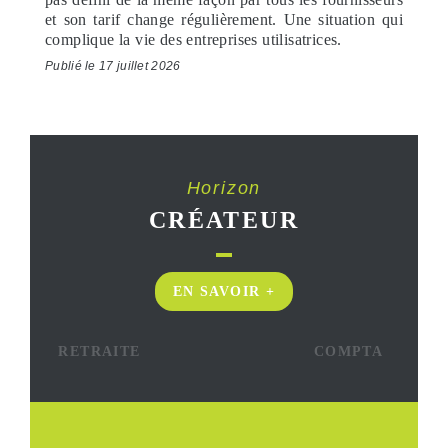
et son tarif change régulièrement. Une situation qui
complique la vie des entreprises utilisatrices.
Publié le 17 juillet 2026
Horizon
CRÉATEUR
EN SAVOIR +
RETRAITE
COMPTA