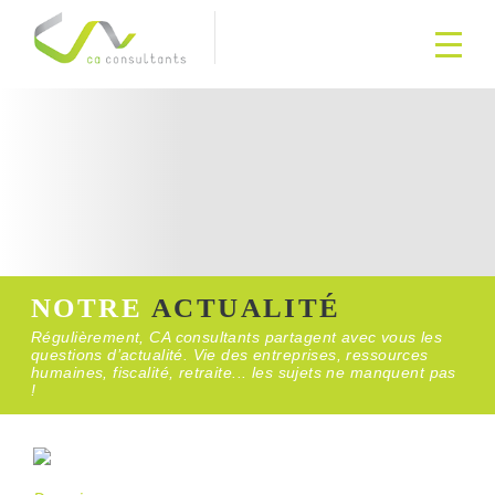
NOTRE
ACTUALITÉ
Régulièrement, CA consultants partagent avec vous les
questions d’actualité. Vie des entreprises, ressources
humaines, fiscalité, retraite... les sujets ne manquent pas
!