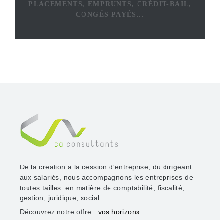
PLACEMENTS, EMPRUNTS, CRÉDIT-BAIL,
CONGÉS PAYÉS...
De la création à la cession d'entreprise, du dirigeant
aux salariés, nous accompagnons les entreprises de
toutes tailles en matière de comptabilité, fiscalité,
gestion, juridique, social...
Découvrez notre offre :
vos horizons
.