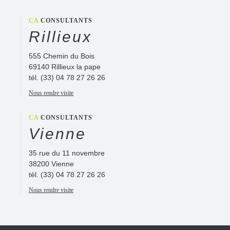
CA
CONSULTANTS
Rillieux
555 Chemin du Bois
69140 Rillieux la pape
tél.
(33) 04 78 27 26 26
Nous rendre visite
CA
CONSULTANTS
Vienne
35 rue du 11 novembre
38200 Vienne
tél.
(33) 04 78 27 26 26
Nous rendre visite