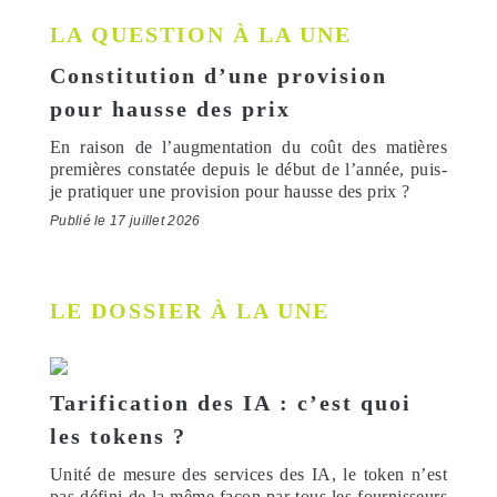
LA QUESTION À LA UNE
Constitution d’une provision
pour hausse des prix
En raison de l’augmentation du coût des matières
premières constatée depuis le début de l’année, puis-
je pratiquer une provision pour hausse des prix ?
Publié le 17 juillet 2026
LE DOSSIER À LA UNE
Tarification des IA : c’est quoi
les tokens ?
Unité de mesure des services des IA, le token n’est
pas défini de la même façon par tous les fournisseurs