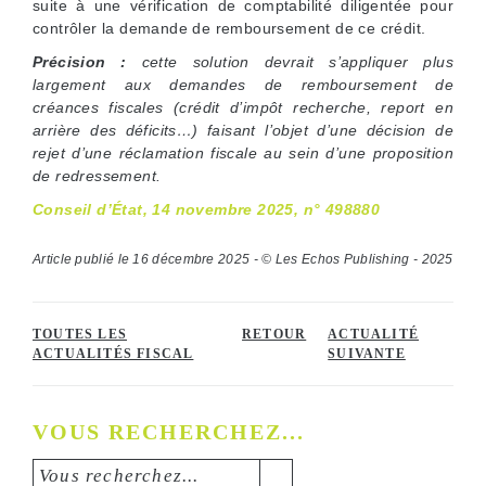
suite à une vérification de comptabilité diligentée pour
contrôler la demande de remboursement de ce crédit.
Précision :
cette solution devrait s’appliquer plus
largement aux demandes de remboursement de
créances fiscales (crédit d’impôt recherche, report en
arrière des déficits…) faisant l’objet d’une décision de
rejet d’une réclamation fiscale au sein d’une proposition
de redressement.
Conseil d’État, 14 novembre 2025, n° 498880
Article publié le 16 décembre 2025 - © Les Echos Publishing - 2025
TOUTES LES
RETOUR
ACTUALITÉ
ACTUALITÉS FISCAL
SUIVANTE
VOUS RECHERCHEZ...
Vous recherchez...