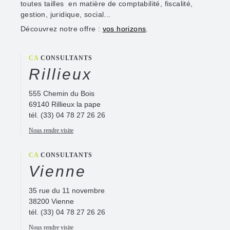
toutes tailles en matière de comptabilité, fiscalité,
gestion, juridique, social...
Découvrez notre offre :
vos horizons
.
CA
CONSULTANTS
Rillieux
555 Chemin du Bois
69140 Rillieux la pape
tél.
(33) 04 78 27 26 26
Nous rendre visite
CA
CONSULTANTS
Vienne
35 rue du 11 novembre
38200 Vienne
tél.
(33) 04 78 27 26 26
Nous rendre visite