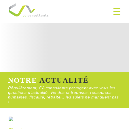
NOTRE
ACTUALITÉ
Régulièrement, CA consultants partagent avec vous les
questions d’actualité. Vie des entreprises, ressources
humaines, fiscalité, retraite... les sujets ne manquent pas
!