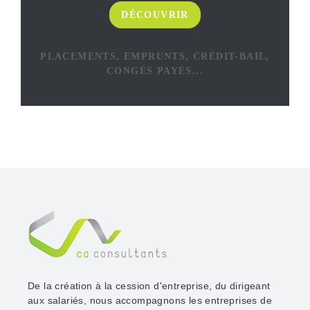
DÉCOUVRIR
PLACEMENTS, EMPRUNTS, CRÉDIT-BAIL,
CONGÉS PAYÉS...
De la création à la cession d'entreprise, du dirigeant
aux salariés, nous accompagnons les entreprises de