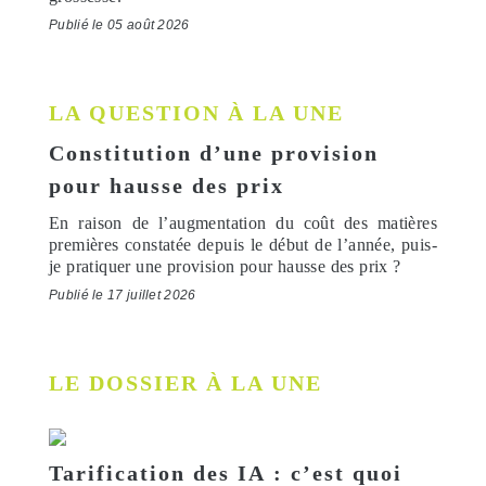
Publié le 05 août 2026
LA QUESTION À LA UNE
Constitution d’une provision
pour hausse des prix
En raison de l’augmentation du coût des matières
premières constatée depuis le début de l’année, puis-
je pratiquer une provision pour hausse des prix ?
Publié le 17 juillet 2026
LE DOSSIER À LA UNE
Tarification des IA : c’est quoi