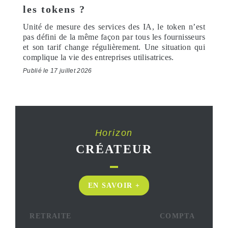
les tokens ?
Unité de mesure des services des IA, le token n’est
pas défini de la même façon par tous les fournisseurs
et son tarif change régulièrement. Une situation qui
complique la vie des entreprises utilisatrices.
Publié le 17 juillet 2026
Horizon
CRÉATEUR
EN SAVOIR +
RETRAITE
COMPTA