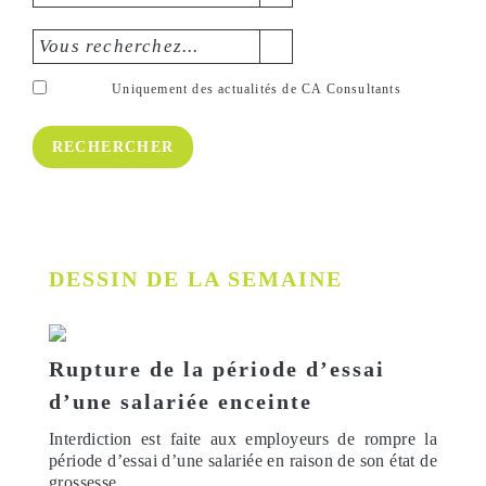
Vous recherchez...
Uniquement des actualités de CA Consultants
DESSIN DE LA SEMAINE
Rupture de la période d’essai
d’une salariée enceinte
Interdiction est faite aux employeurs de rompre la
période d’essai d’une salariée en raison de son état de
grossesse.