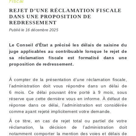
Fiscal
REJET D’UNE RÉCLAMATION FISCALE
DANS UNE PROPOSITION DE
REDRESSEMENT
Publié le 16 décembre 2025
Le Conseil d’État a précisé les délais de saisine du
juge applicables au contribuable lorsque le rejet de
sa réclamation fiscale est formalisé dans une
proposition de redressement.
À compter de la présentation d’une réclamation fiscale,
l’administration doit vous répondre dans un délai de
6 mois. Ce délai pouvant être porté à 9 mois, sous
réserve que cette dernière vous en informe. À défaut de
réponse dans ce délai, l’administration est considérée
comme ayant rejeté implicitement votre demande.
À ce titre, en cas de rejet total ou partiel de votre
réclamation, la décision de l’administration doit
notamment comporter la mention des voies et délais de