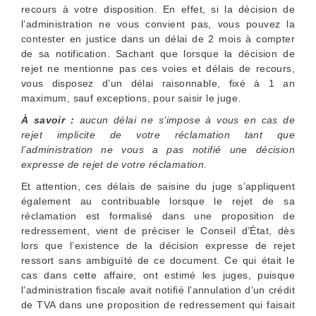
recours à votre disposition. En effet, si la décision de
l’administration ne vous convient pas, vous pouvez la
contester en justice dans un délai de 2 mois à compter
de sa notification. Sachant que lorsque la décision de
rejet ne mentionne pas ces voies et délais de recours,
vous disposez d’un délai raisonnable, fixé à 1 an
maximum, sauf exceptions, pour saisir le juge.
À savoir :
aucun délai ne s’impose à vous en cas de
rejet implicite de votre réclamation tant que
l’administration ne vous a pas notifié une décision
expresse de rejet de votre réclamation.
Et attention, ces délais de saisine du juge s’appliquent
également au contribuable lorsque le rejet de sa
réclamation est formalisé dans une proposition de
redressement, vient de préciser le Conseil d’État, dès
lors que l’existence de la décision expresse de rejet
ressort sans ambiguïté de ce document. Ce qui était le
cas dans cette affaire, ont estimé les juges, puisque
l’administration fiscale avait notifié l’annulation d’un crédit
de TVA dans une proposition de redressement qui faisait