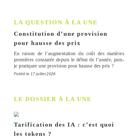
LA QUESTION À LA UNE
Constitution d’une provision
pour hausse des prix
En raison de l’augmentation du coût des matières
premières constatée depuis le début de l’année, puis-
je pratiquer une provision pour hausse des prix ?
Publié le 17 juillet 2026
LE DOSSIER À LA UNE
Tarification des IA : c’est quoi
les tokens ?