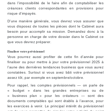
dans l’impossibilité de le faire afin de comptabiliser les
créances clients correspondantes en provisions pour
risque d’impayés.
D’une manière générale, vous devrez vous assurer que
vous disposez de toutes les pièces dont le Cabinet aura
besoin pour accomplir sa mission. Demandez donc à la
personne en charge de votre dossier dans le Cabinet ce
que vous devrez préparer.
Finaliser votre prévisionnel
Vous pourrez aussi profiter de cette fin d’année pour
finaliser ou pour mettre à jour votre prévisionnel 2025 à
l’aune des dernières tendances business que vous aurez
constatées. Surtout si vous avez bâti votre prévisionnel
assez tôt, par exemple en septembre/octobre.
Pour rappel, les comptes prévisionnels — on parle de
« budget » dans les grandes entreprises ou de
« business plan » pour les créateurs — sont des
documents comptables qui sont établis à l’avance, pour
les exercices à venir. Le principal intérêt du prévisionnel