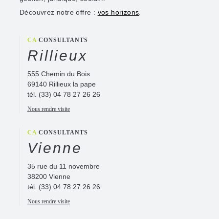
Découvrez notre offre :
vos horizons
.
CA
CONSULTANTS
Rillieux
555 Chemin du Bois
69140 Rillieux la pape
tél.
(33) 04 78 27 26 26
Nous rendre visite
CA
CONSULTANTS
Vienne
35 rue du 11 novembre
38200 Vienne
tél.
(33) 04 78 27 26 26
Nous rendre visite