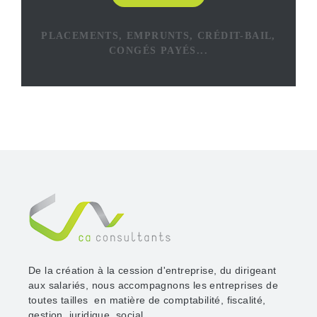
PLACEMENTS, EMPRUNTS, CRÉDIT-BAIL,
CONGÉS PAYÉS...
De la création à la cession d'entreprise, du dirigeant
aux salariés, nous accompagnons les entreprises de
toutes tailles en matière de comptabilité, fiscalité,
gestion, juridique, social...