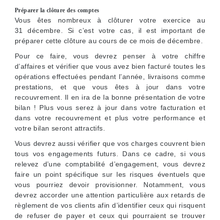
Préparer la clôture des comptes
Vous êtes nombreux à clôturer votre exercice au
31 décembre. Si c’est votre cas, il est important de
préparer cette clôture au cours de ce mois de décembre.
Pour ce faire, vous devrez penser à votre chiffre
d’affaires et vérifier que vous avez bien facturé toutes les
opérations effectuées pendant l’année, livraisons comme
prestations, et que vous êtes à jour dans votre
recouvrement. Il en ira de la bonne présentation de votre
bilan ! Plus vous serez à jour dans votre facturation et
dans votre recouvrement et plus votre performance et
votre bilan seront attractifs.
Vous devrez aussi vérifier que vos charges couvrent bien
tous vos engagements futurs. Dans ce cadre, si vous
relevez d’une comptabilité d’engagement, vous devrez
faire un point spécifique sur les risques éventuels que
vous pourriez devoir provisionner. Notamment, vous
devrez accorder une attention particulière aux retards de
règlement de vos clients afin d’identifier ceux qui risquent
de refuser de payer et ceux qui pourraient se trouver