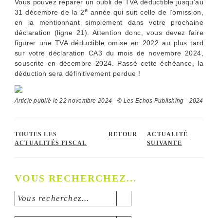
Vous pouvez réparer un oubli de TVA déductible jusqu’au
e
31 décembre de la 2
année qui suit celle de l’omission,
en la mentionnant simplement dans votre prochaine
déclaration (ligne 21). Attention donc, vous devez faire
figurer une TVA déductible omise en 2022 au plus tard
sur votre déclaration CA3 du mois de novembre 2024,
souscrite en décembre 2024. Passé cette échéance, la
déduction sera définitivement perdue !
Article publié le 22 novembre 2024 - © Les Echos Publishing - 2024
TOUTES LES
RETOUR
ACTUALITÉ
ACTUALITÉS FISCAL
SUIVANTE
VOUS RECHERCHEZ...
Vous recherchez...