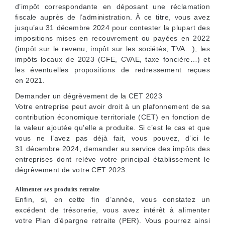
d’impôt correspondante en déposant une réclamation
fiscale auprès de l’administration. À ce titre, vous avez
jusqu’au 31 décembre 2024 pour contester la plupart des
impositions mises en recouvrement ou payées en 2022
(impôt sur le revenu, impôt sur les sociétés, TVA…), les
impôts locaux de 2023 (CFE, CVAE, taxe foncière…) et
les éventuelles propositions de redressement reçues
en 2021.
Demander un dégrèvement de la CET 2023
Votre entreprise peut avoir droit à un plafonnement de sa
contribution économique territoriale (CET) en fonction de
la valeur ajoutée qu’elle a produite. Si c’est le cas et que
vous ne l’avez pas déjà fait, vous pouvez, d’ici le
31 décembre 2024, demander au service des impôts des
entreprises dont relève votre principal établissement le
dégrèvement de votre CET 2023.
Alimenter ses produits retraite
Enfin, si, en cette fin d’année, vous constatez un
excédent de trésorerie, vous avez intérêt à alimenter
votre Plan d’épargne retraite (PER). Vous pourrez ainsi