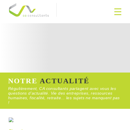
NOTRE
ACTUALITÉ
Régulièrement, CA consultants partagent avec vous les
questions d’actualité. Vie des entreprises, ressources
humaines, fiscalité, retraite... les sujets ne manquent pas
!