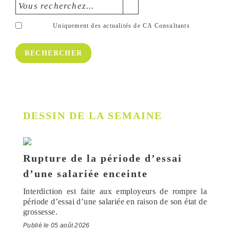
Vous recherchez...
Uniquement des actualités de CA Consultants
DESSIN DE LA SEMAINE
Rupture de la période d’essai
d’une salariée enceinte
Interdiction est faite aux employeurs de rompre la
période d’essai d’une salariée en raison de son état de
grossesse.
Publié le 05 août 2026