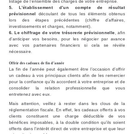
listage de l’ensemble des charges de votre entreprise.
5. L’établissement d’un compte de résultat
prévisionnel
découlant de tous les éléments obtenus
lors des étapes précédentes (chiffre d’affaires,
investissements et charges, notamment).
6. Le chiffrage de votre trésorerie prévisionnelle
, afin
d’anticiper vos besoins, pour les négocier par avance
avec vos partenaires financiers si cela se révèle
nécessaire.
Offrir des cadeaux de fin d’année
La fin de l’année peut également être l’occasion d’offrir
un cadeau à vos principaux clients afin de les remercier
pour la confiance qu’ils accordent à votre entreprise et de
consolider la relation professionnelle que vous
entretenez avec eux.
Mais attention, veillez à rester dans les clous de la
réglementation fiscale. En effet, les cadeaux offerts à vos
clients constituent une charge déductible de vos
bénéfices imposables, à la double condition qu’ils soient
offerts dans l’intérêt direct de votre entreprise et que leur