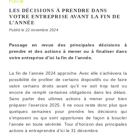
Fiscal
LES DÉCISIONS À PRENDRE DANS
VOTRE ENTREPRISE AVANT LA FIN DE
L’ANNÉE
Publié le 22 novembre 2024
Passage en revue des principales décisions à
prendre et des actions à mener ou à finaliser dans
votre entreprise d’ici la fin de l’année.
La fin de l’année 2024 approche. Avec elle s’achèvera la
possibilité de profiter de certains dispositifs ou de faire
valoir certains droits avant qu’il ne soit trop tard ou
encore de remplir certaines obligations dans les délais.
Sans parler des ultimes actions à mener pour bien
préparer l’exercice 2025. Il ne vous reste donc plus que
quelques semaines pour prendre les décisions qui
s’imposent ou qui sont opportunes de façon à boucler
l’année en toute sérénité. Tour d’horizon des principales
actions à entreprendre d’ici le 31 décembre.