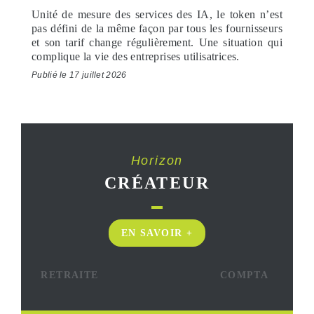
Unité de mesure des services des IA, le token n’est
pas défini de la même façon par tous les fournisseurs
et son tarif change régulièrement. Une situation qui
complique la vie des entreprises utilisatrices.
Publié le 17 juillet 2026
Horizon
CRÉATEUR
EN SAVOIR +
RETRAITE
COMPTA