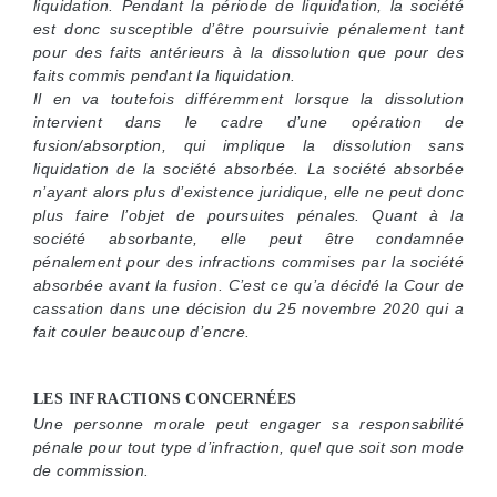
liquidation. Pendant la période de liquidation, la société
est donc susceptible d’être poursuivie pénalement tant
pour des faits antérieurs à la dissolution que pour des
faits commis pendant la liquidation.
Il en va toutefois différemment lorsque la dissolution
intervient dans le cadre d’une opération de
fusion/absorption, qui implique la dissolution sans
liquidation de la société absorbée. La société absorbée
n’ayant alors plus d’existence juridique, elle ne peut donc
plus faire l’objet de poursuites pénales. Quant à la
société absorbante, elle peut être condamnée
pénalement pour des infractions commises par la société
absorbée avant la fusion. C’est ce qu’a décidé la Cour de
cassation dans une décision du 25 novembre 2020 qui a
fait couler beaucoup d’encre.
LES INFRACTIONS CONCERNÉES
Une personne morale peut engager sa responsabilité
pénale pour tout type d’infraction, quel que soit son mode
de commission.