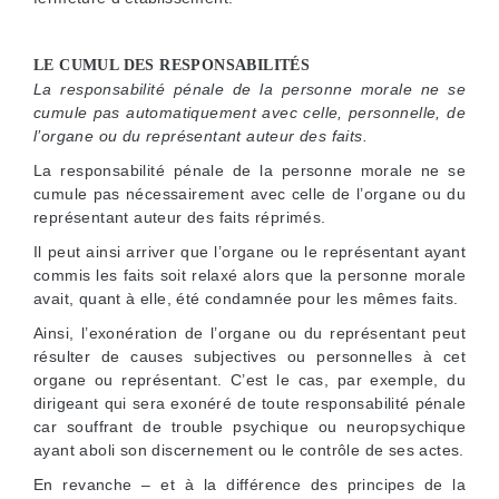
LE CUMUL DES RESPONSABILITÉS
La responsabilité pénale de la personne morale ne se
cumule pas automatiquement avec celle, personnelle, de
l’organe ou du représentant auteur des faits.
La responsabilité pénale de la personne morale ne se
cumule pas nécessairement avec celle de l’organe ou du
représentant auteur des faits réprimés.
Il peut ainsi arriver que l’organe ou le représentant ayant
commis les faits soit relaxé alors que la personne morale
avait, quant à elle, été condamnée pour les mêmes faits.
Ainsi, l’exonération de l’organe ou du représentant peut
résulter de causes subjectives ou personnelles à cet
organe ou représentant. C’est le cas, par exemple, du
dirigeant qui sera exonéré de toute responsabilité pénale
car souffrant de trouble psychique ou neuropsychique
ayant aboli son discernement ou le contrôle de ses actes.
En revanche – et à la différence des principes de la