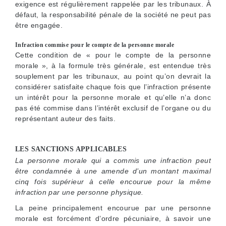
exigence est régulièrement rappelée par les tribunaux. À
défaut, la responsabilité pénale de la société ne peut pas
être engagée.
Infraction commise pour le compte de la personne morale
Cette condition de « pour le compte de la personne
morale », à la formule très générale, est entendue très
souplement par les tribunaux, au point qu’on devrait la
considérer satisfaite chaque fois que l’infraction présente
un intérêt pour la personne morale et qu’elle n’a donc
pas été commise dans l’intérêt exclusif de l’organe ou du
représentant auteur des faits.
LES SANCTIONS APPLICABLES
La personne morale qui a commis une infraction peut
être condamnée à une amende d’un montant maximal
cinq fois supérieur à celle encourue pour la même
infraction par une personne physique.
La peine principalement encourue par une personne
morale est forcément d’ordre pécuniaire, à savoir une