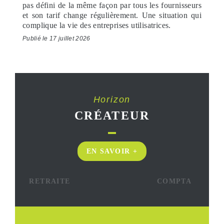
pas défini de la même façon par tous les fournisseurs
et son tarif change régulièrement. Une situation qui
complique la vie des entreprises utilisatrices.
Publié le 17 juillet 2026
Horizon
CRÉATEUR
EN SAVOIR +
RETRAITE
COMPTA