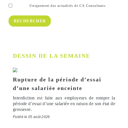
Uniquement des actualités de CA Consultants
DESSIN DE LA SEMAINE
Rupture de la période d’essai
d’une salariée enceinte
Interdiction est faite aux employeurs de rompre la
période d’essai d’une salariée en raison de son état de
grossesse.
Publié le 05 août 2026