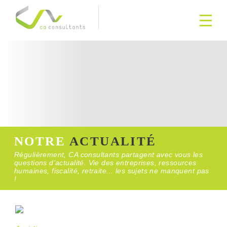
NOTRE
ACTUALITÉ
Régulièrement, CA consultants partagent avec vous les
questions d’actualité. Vie des entreprises, ressources
humaines, fiscalité, retraite... les sujets ne manquent pas
!