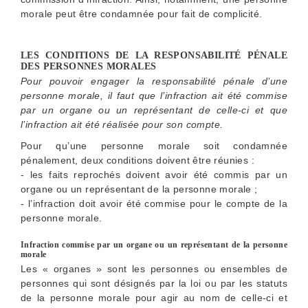
morale peut être condamnée pour fait de complicité.
LES CONDITIONS DE LA RESPONSABILITÉ PÉNALE
DES PERSONNES MORALES
Pour pouvoir engager la responsabilité pénale d’une
personne morale, il faut que l’infraction ait été commise
par un organe ou un représentant de celle-ci et que
l’infraction ait été réalisée pour son compte.
Pour qu’une personne morale soit condamnée
pénalement, deux conditions doivent être réunies :
- les faits reprochés doivent avoir été commis par un
organe ou un représentant de la personne morale ;
- l’infraction doit avoir été commise pour le compte de la
personne morale.
Infraction commise par un organe ou un représentant de la personne
morale
Les « organes » sont les personnes ou ensembles de
personnes qui sont désignés par la loi ou par les statuts
de la personne morale pour agir au nom de celle-ci et