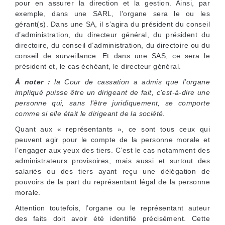
pour en assurer la direction et la gestion. Ainsi, par
exemple, dans une SARL, l’organe sera le ou les
gérant(s). Dans une SA, il s’agira du président du conseil
d’administration, du directeur général, du président du
directoire, du conseil d’administration, du directoire ou du
conseil de surveillance. Et dans une SAS, ce sera le
président et, le cas échéant, le directeur général.
À noter :
la Cour de cassation a admis que l’organe
impliqué puisse être un dirigeant de fait, c’est-à-dire une
personne qui, sans l’être juridiquement, se comporte
comme si elle était le dirigeant de la société.
Quant aux « représentants », ce sont tous ceux qui
peuvent agir pour le compte de la personne morale et
l’engager aux yeux des tiers. C’est le cas notamment des
administrateurs provisoires, mais aussi et surtout des
salariés ou des tiers ayant reçu une délégation de
pouvoirs de la part du représentant légal de la personne
morale.
Attention toutefois, l’organe ou le représentant auteur
des faits doit avoir été identifié précisément. Cette