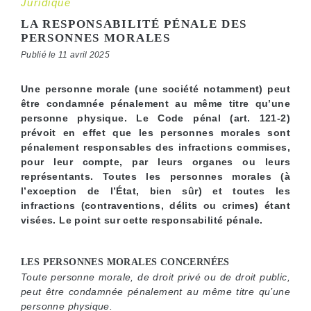
Juridique
LA RESPONSABILITÉ PÉNALE DES
PERSONNES MORALES
Publié le 11 avril 2025
Une personne morale (une société notamment) peut
être condamnée pénalement au même titre qu’une
personne physique. Le Code pénal (art. 121-2)
prévoit en effet que les personnes morales sont
pénalement responsables des infractions commises,
pour leur compte, par leurs organes ou leurs
représentants. Toutes les personnes morales (à
l’exception de l’État, bien sûr) et toutes les
infractions (contraventions, délits ou crimes) étant
visées. Le point sur cette responsabilité pénale.
LES PERSONNES MORALES CONCERNÉES
Toute personne morale, de droit privé ou de droit public,
peut être condamnée pénalement au même titre qu’une
personne physique.