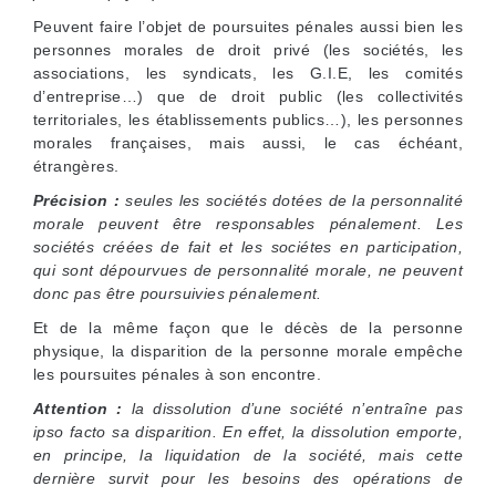
Peuvent faire l’objet de poursuites pénales aussi bien les
personnes morales de droit privé (les sociétés, les
associations, les syndicats, les G.I.E, les comités
d’entreprise…) que de droit public (les collectivités
territoriales, les établissements publics…), les personnes
morales françaises, mais aussi, le cas échéant,
étrangères.
Précision :
seules les sociétés dotées de la personnalité
morale peuvent être responsables pénalement. Les
sociétés créées de fait et les sociétes en participation,
qui sont dépourvues de personnalité morale, ne peuvent
donc pas être poursuivies pénalement.
Et de la même façon que le décès de la personne
physique, la disparition de la personne morale empêche
les poursuites pénales à son encontre.
Attention :
la dissolution d’une société n’entraîne pas
ipso facto
sa disparition. En effet, la dissolution emporte,
en principe, la liquidation de la société, mais cette
dernière survit pour les besoins des opérations de