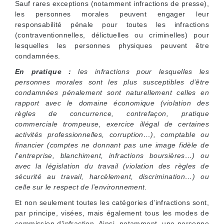
Sauf rares exceptions (notamment infractions de presse),
les personnes morales peuvent engager leur
responsabilité pénale pour toutes les infractions
(contraventionnelles, délictuelles ou criminelles) pour
lesquelles les personnes physiques peuvent être
condamnées.
En pratique :
les infractions pour lesquelles les
personnes morales sont les plus susceptibles d’être
condamnées pénalement sont naturellement celles en
rapport avec le domaine économique (violation des
règles de concurrence, contrefaçon, pratique
commerciale trompeuse, exercice illégal de certaines
activités professionnelles, corruption…), comptable ou
financier (comptes ne donnant pas une image fidèle de
l’entreprise, blanchiment, infractions boursières…) ou
avec la législation du travail (violation des règles de
sécurité au travail, harcèlement, discrimination…) ou
celle sur le respect de l’environnement.
Et non seulement toutes les catégories d’infractions sont,
par principe, visées, mais également tous les modes de
commission d’infraction. Ainsi, notamment, une personne