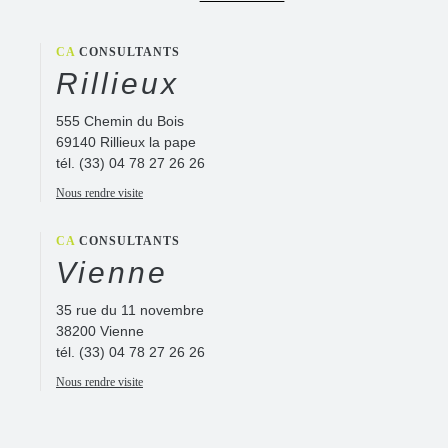
CA
CONSULTANTS
Rillieux
555 Chemin du Bois
69140 Rillieux la pape
tél.
(33) 04 78 27 26 26
Nous rendre visite
CA
CONSULTANTS
Vienne
35 rue du 11 novembre
38200 Vienne
tél.
(33) 04 78 27 26 26
Nous rendre visite