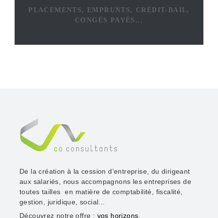
PLACEMENTS, EMPRUNTS, CRÉDIT-BAIL,
CONGÉS PAYÉS...
De la création à la cession d'entreprise, du dirigeant
aux salariés, nous accompagnons les entreprises de
toutes tailles en matière de comptabilité, fiscalité,
gestion, juridique, social...
Découvrez notre offre :
vos horizons
.