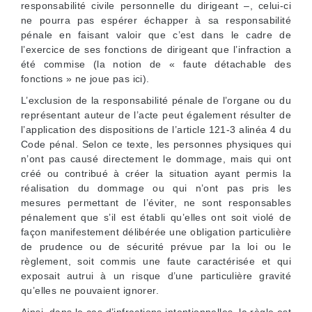
responsabilité civile personnelle du dirigeant –, celui-ci
ne pourra pas espérer échapper à sa responsabilité
pénale en faisant valoir que c’est dans le cadre de
l’exercice de ses fonctions de dirigeant que l’infraction a
été commise (la notion de « faute détachable des
fonctions » ne joue pas ici).
L’exclusion de la responsabilité pénale de l’organe ou du
représentant auteur de l’acte peut également résulter de
l’application des dispositions de l’article 121-3 alinéa 4 du
Code pénal. Selon ce texte, les personnes physiques qui
n’ont pas causé directement le dommage, mais qui ont
créé ou contribué à créer la situation ayant permis la
réalisation du dommage ou qui n’ont pas pris les
mesures permettant de l’éviter, ne sont responsables
pénalement que s’il est établi qu’elles ont soit violé de
façon manifestement délibérée une obligation particulière
de prudence ou de sécurité prévue par la loi ou le
règlement, soit commis une faute caractérisée et qui
exposait autrui à un risque d’une particulière gravité
qu’elles ne pouvaient ignorer.