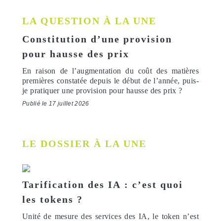
LA QUESTION À LA UNE
Constitution d’une provision
pour hausse des prix
En raison de l’augmentation du coût des matières
premières constatée depuis le début de l’année, puis-
je pratiquer une provision pour hausse des prix ?
Publié le 17 juillet 2026
LE DOSSIER À LA UNE
Tarification des IA : c’est quoi
les tokens ?
Unité de mesure des services des IA, le token n’est