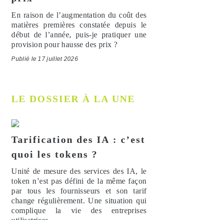
En raison de l’augmentation du coût des
matières premières constatée depuis le
début de l’année, puis-je pratiquer une
provision pour hausse des prix ?
Publié le 17 juillet 2026
LE DOSSIER À LA UNE
Tarification des IA : c’est
quoi les tokens ?
Unité de mesure des services des IA, le
token n’est pas défini de la même façon
par tous les fournisseurs et son tarif
change régulièrement. Une situation qui
complique la vie des entreprises