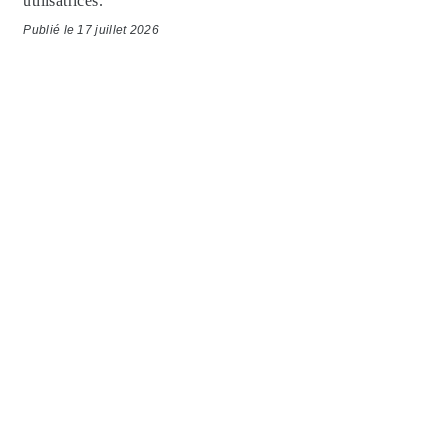
utilisatrices.
Publié le 17 juillet 2026