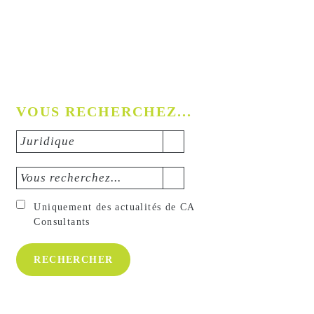
VOUS RECHERCHEZ...
Juridique
Vous recherchez...
Uniquement des actualités de CA
Consultants