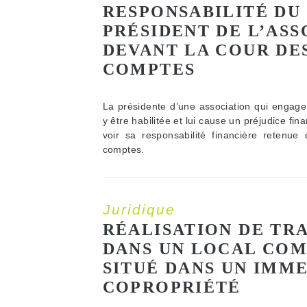
RESPONSABILITÉ DU
PRÉSIDENT DE L’ASS
DEVANT LA COUR DE
COMPTES
La présidente d’une association qui engag
y être habilitée et lui cause un préjudice finan
voir sa responsabilité financière retenue
comptes.
Juridique
RÉALISATION DE TR
DANS UN LOCAL CO
SITUÉ DANS UN IMM
COPROPRIÉTÉ