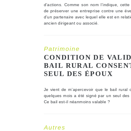
d’actions. Comme son nom l’indique, cette
de préserver une entreprise contre une év
d’un partenaire avec lequel elle est en relat
ancien dirigeant ou associé.
Patrimoine
CONDITION DE VALID
BAIL RURAL CONSEN
SEUL DES ÉPOUX
Je vient de m’apercevoir que le bail rural q
quelques mois a été signé par un seul des 
Ce bail est-il néanmoins valable ?
Autres