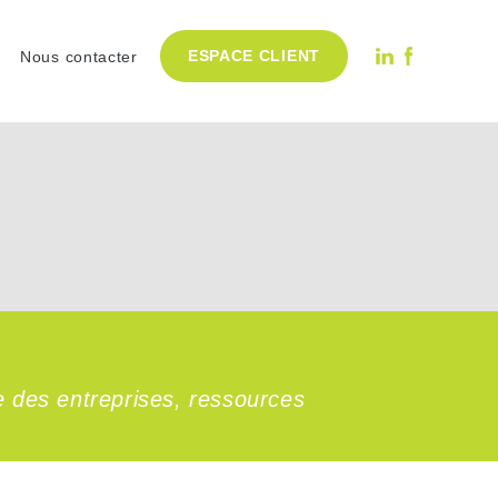
ESPACE CLIENT
Nous contacter
e des entreprises, ressources