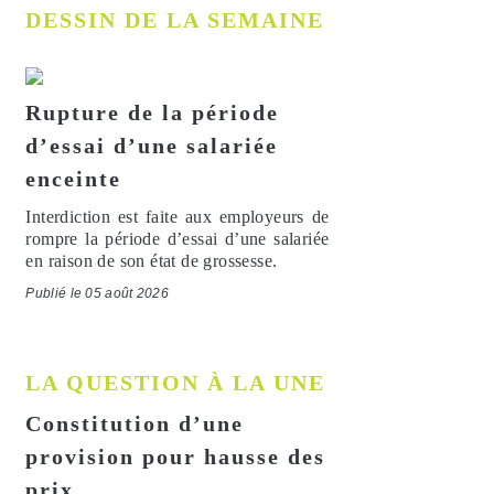
DESSIN DE LA SEMAINE
Rupture de la période
d’essai d’une salariée
enceinte
Interdiction est faite aux employeurs de
rompre la période d’essai d’une salariée
en raison de son état de grossesse.
Publié le 05 août 2026
LA QUESTION À LA UNE
Constitution d’une
provision pour hausse des
prix