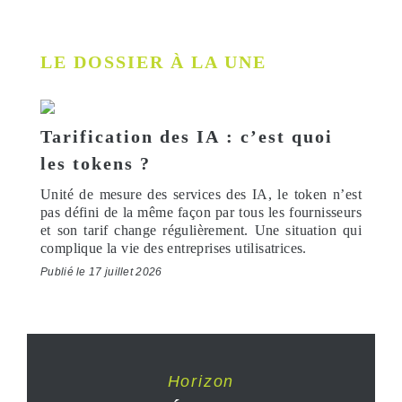
LE DOSSIER À LA UNE
Tarification des IA : c’est quoi
les tokens ?
Unité de mesure des services des IA, le token n’est
pas défini de la même façon par tous les fournisseurs
et son tarif change régulièrement. Une situation qui
complique la vie des entreprises utilisatrices.
Publié le 17 juillet 2026
Horizon