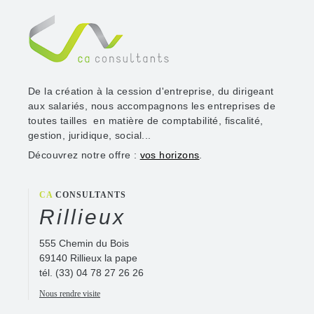
De la création à la cession d'entreprise, du dirigeant
aux salariés, nous accompagnons les entreprises de
toutes tailles en matière de comptabilité, fiscalité,
gestion, juridique, social...
Découvrez notre offre :
vos horizons
.
CA
CONSULTANTS
Rillieux
555 Chemin du Bois
69140 Rillieux la pape
tél.
(33) 04 78 27 26 26
Nous rendre visite