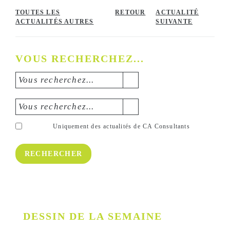
TOUTES LES
RETOUR
ACTUALITÉ
ACTUALITÉS AUTRES
SUIVANTE
VOUS RECHERCHEZ...
Vous recherchez...
Vous recherchez...
Uniquement des actualités de CA Consultants
DESSIN DE LA SEMAINE