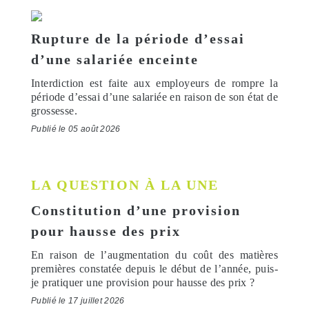
Rupture de la période d’essai
d’une salariée enceinte
Interdiction est faite aux employeurs de rompre la
période d’essai d’une salariée en raison de son état de
grossesse.
Publié le 05 août 2026
LA QUESTION À LA UNE
Constitution d’une provision
pour hausse des prix
En raison de l’augmentation du coût des matières
premières constatée depuis le début de l’année, puis-
je pratiquer une provision pour hausse des prix ?
Publié le 17 juillet 2026