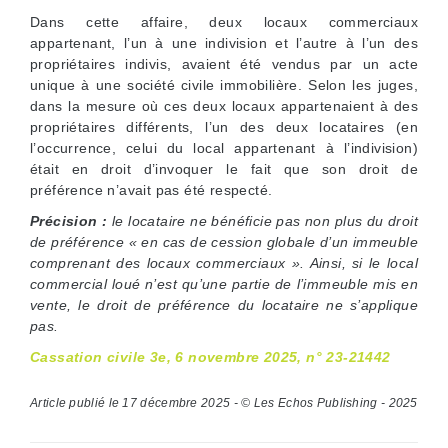
Dans cette affaire, deux locaux commerciaux
appartenant, l’un à une indivision et l’autre à l’un des
propriétaires indivis, avaient été vendus par un acte
unique à une société civile immobilière. Selon les juges,
dans la mesure où ces deux locaux appartenaient à des
propriétaires différents, l’un des deux locataires (en
l’occurrence, celui du local appartenant à l’indivision)
était en droit d’invoquer le fait que son droit de
préférence n’avait pas été respecté.
Précision :
le locataire ne bénéficie pas non plus du droit
de préférence « en cas de cession globale d’un immeuble
comprenant des locaux commerciaux ». Ainsi, si le local
commercial loué n’est qu’une partie de l’immeuble mis en
vente, le droit de préférence du locataire ne s’applique
pas.
Cassation civile 3e, 6 novembre 2025, n° 23-21442
Article publié le 17 décembre 2025 - © Les Echos Publishing - 2025