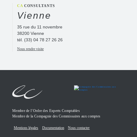
CA
CONSULTANTS
Vienne
35 rue du 11 novembre
38200 Vienne
tél.
(33) 04 78 27 26 26
Nous rendre visite
Membre de l’Ordre des Experts Comptables
Membre de la Compagnie des Commissaires aux comptes
Mentions légales
Documentation
Nous contacter