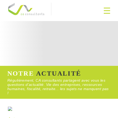
NOTRE
ACTUALITÉ
Régulièrement, CA consultants partagent avec vous les
questions d’actualité. Vie des entreprises, ressources
humaines, fiscalité, retraite... les sujets ne manquent pas
!