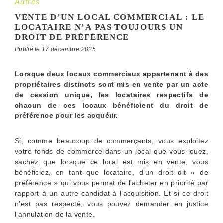
Autres
VENTE D’UN LOCAL COMMERCIAL : LE
LOCATAIRE N’A PAS TOUJOURS UN
DROIT DE PRÉFÉRENCE
Publié le 17 décembre 2025
Lorsque deux locaux commerciaux appartenant à des
propriétaires distincts sont mis en vente par un acte
de cession unique, les locataires respectifs de
chacun de ces locaux bénéficient du droit de
préférence pour les acquérir.
Si, comme beaucoup de commerçants, vous exploitez
votre fonds de commerce dans un local que vous louez,
sachez que lorsque ce local est mis en vente, vous
bénéficiez, en tant que locataire, d’un droit dit « de
préférence » qui vous permet de l’acheter en priorité par
rapport à un autre candidat à l’acquisition. Et si ce droit
n’est pas respecté, vous pouvez demander en justice
l’annulation de la vente.