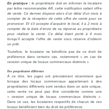
En pratique :
le propriétaire doit en informer le locataire
par lettre recommandée AR, cette notification valant offre
de vente. Ce dernier dispose alors d’un délai d’un mois à
compter de la réception de cette offre de vente pour se
prononcer. Et s’il accepte d’acquérir le local, il a 2 mois à
compter de la date d’envoi de sa réponse au propriétaire
pour réaliser la vente. Ce délai étant porté à 4 mois
lorsqu’il accepte l’offre de vente sous réserve d’obtenir
un prêt.
Toutefois, le locataire ne bénéficie pas de ce droit de
préférence dans certains cas, notamment « en cas de
cession unique de locaux commerciaux distincts ».
Des propriétaires différents
À ce titre, les juges ont précisément récemment que
lorsque des locaux commerciaux appartenant à des
propriétaires différents sont vendus dans un acte unique,
cette vente ne peut pas être considérée comme une
« cession unique de locaux commerciaux distincts ».
Dans ce cas, les locataires respectifs de chacun de ces
locaux bénéficient bien du droit de préférence.